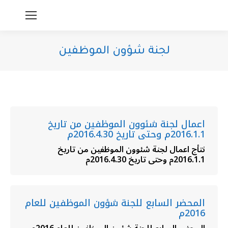
لجنة شؤون الموظفين
You are here:
اعمال لجنة شئوون الموظفين من تاريخ
2016.1.1م وحتى تاريخ 2016.4.30م
نتأج اعمال لجنة شئوون الموظفين من تاريخ
2016.1.1م وحتى تاريخ 2016.4.30م
المحضر السابع للجنة شؤون الموظفين للعام
2016م