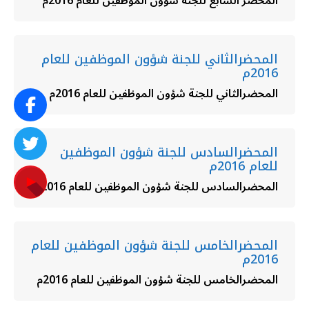
المحضر السابع للجنة شؤون الموظفين للعام 2016م
المحضرالثاني للجنة شؤون الموظفين للعام
2016م
المحضرالثاني للجنة شؤون الموظفين للعام 2016م
المحضرالسادس للجنة شؤون الموظفين
للعام 2016م
المحضرالسادس للجنة شؤون الموظفين للعام 2016م
المحضرالخامس للجنة شؤون الموظفين للعام
2016م
المحضرالخامس للجنة شؤون الموظفين للعام 2016م