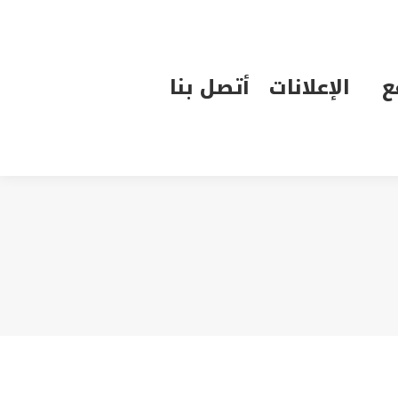
الإعلانات
أتصل بنا
ع
الإعلانات
أتصل بنا