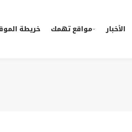
لأخبار
مواقع تهمك
خريطة الموقع
الأخبار
مواقع تهمك
خريطة الموق