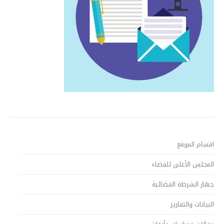
اقسام الموقع
المجلس الأعلى للقضاء
جهاز الشرطة القضائية
البيانات والتقارير