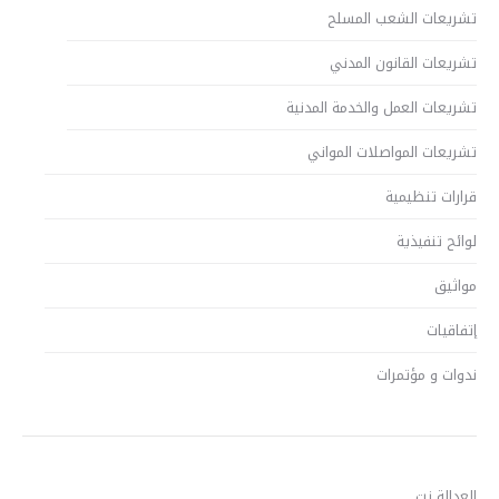
تشريعات الشعب المسلح
تشريعات القانون المدني
تشريعات العمل والخدمة المدنية
تشريعات المواصلات المواني
قرارات تنظيمية
لوائح تنفيذية
مواثيق
إتفاقيات
ندوات و مؤتمرات
العدالة نت