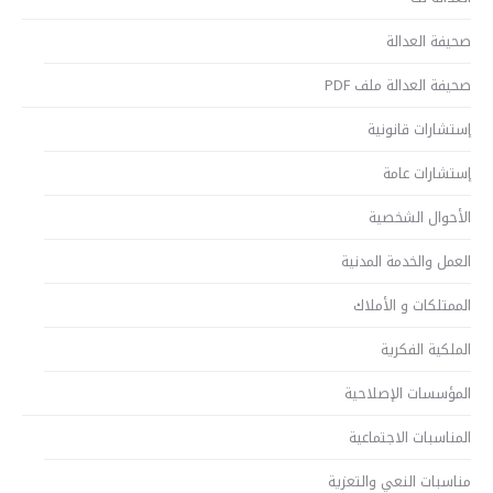
صحيفة العدالة
صحيفة العدالة ملف PDF
إستشارات قانونية
إستشارات عامة
الأحوال الشخصية
العمل والخدمة المدنية
الممتلكات و الأملاك
الملكية الفكرية
المؤسسات الإصلاحية
المناسبات الاجتماعية
مناسبات النعي والتعزية