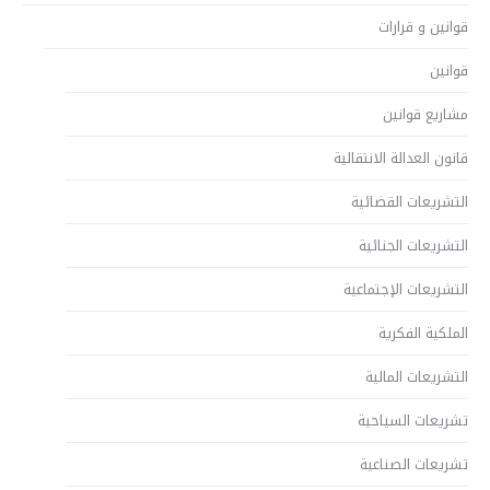
قوانين و قرارات
قوانين
مشاريع قوانين
قانون العدالة الانتقالية
التشريعات القضائية
التشريعات الجنائية
التشريعات الإجتماعية
الملكية الفكرية
التشريعات المالية
تشريعات السياحية
تشريعات الصناعية