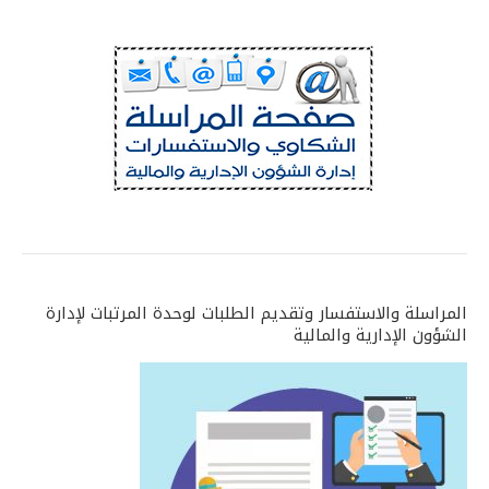
المراسلة والاستفسار وتقديم الطلبات لوحدة المرتبات لإدارة
الشؤون الإدارية والمالية