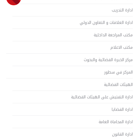
ادارة التدريب
ادارة العلاقات و التعاون الدولي
مكتب المراجعة الداخلية
مكتب الاعلام
مركز الخبرة القضائية والبحوث
المركز في سطور
الهيئات القضائية
ادارة التفتيش على الهيئات القضائية
ادارة القضايا
ادارة المحاماة العامة
ادارة القانون