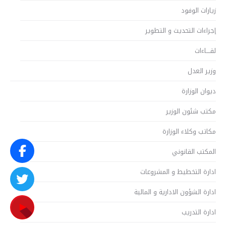
زيارات الوفود
إجراءات التحديث و التطوير
لقــــاءات
وزير العدل
ديوان الوزارة
مكتب شئون الوزير
مكاتب وكلاء الوزارة
المكتب القانوني
ادارة التخطيط و المشروعات
ادارة الشؤون الادارية و المالية
ادارة التدريب