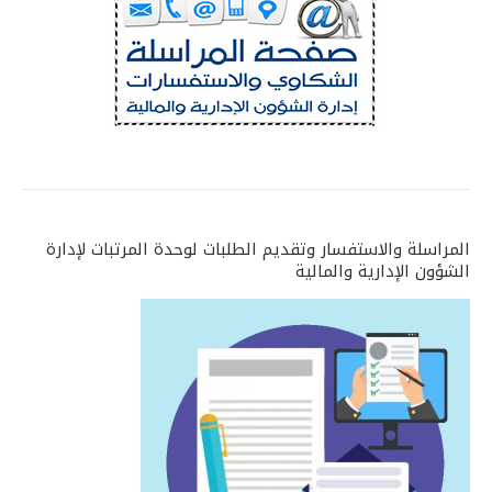
المراسلة والاستفسار وتقديم الطلبات لوحدة المرتبات لإدارة
الشؤون الإدارية والمالية