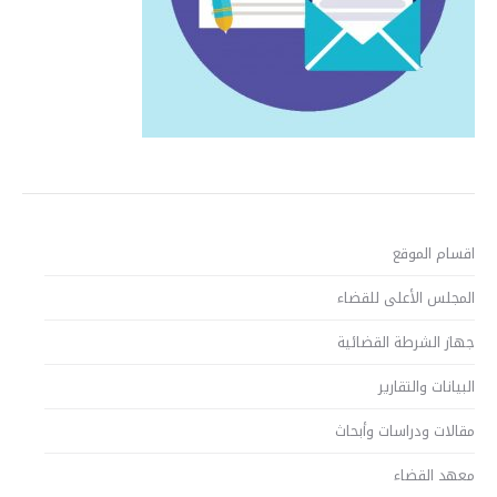
اقسام الموقع
المجلس الأعلى للقضاء
جهاز الشرطة القضائية
البيانات والتقارير
مقالات ودراسات وأبحاث
معهد القضاء