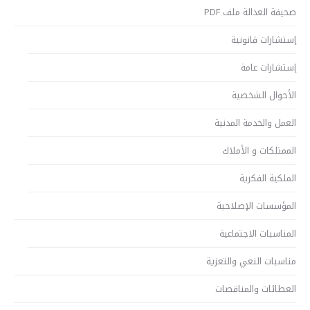
صحيفة العدالة ملف PDF
إستشارات قانونية
إستشارات عامة
الأحوال الشخصية
العمل والخدمة المدنية
الممتلكات و الأملاك
الملكية الفكرية
المؤسسات الإصلاحية
المناسبات الاجتماعية
مناسبات النعي والتعزية
العطائات والمناقصات