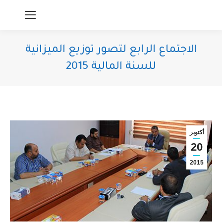
الاجتماع الرابع لتصور توزيع الميزانية
للسنة المالية 2015
You are here:
أكتوبر
20
2015