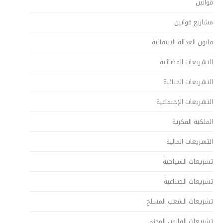
قوانين
مشاريع قوانين
قانون العدالة الانتقالية
التشريعات القضائية
التشريعات الجنائية
التشريعات الإجتماعية
الملكية الفكرية
التشريعات المالية
تشريعات السياحية
تشريعات الصناعية
تشريعات الشعب المسلح
تشريعات القانون المدني