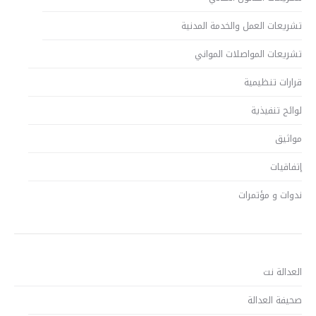
تشريعات العمل والخدمة المدنية
تشريعات المواصلات المواني
قرارات تنظيمية
لوائح تنفيذية
مواثيق
إتفاقيات
ندوات و مؤتمرات
العدالة نت
صحيفة العدالة