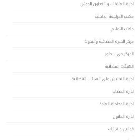
ادارة العلاقات و التعاون الدولي
مكتب المراجعة الداخلية
مكتب الاعلام
مركز الخبرة القضائية والبحوث
المركز في سطور
الهيئات القضائية
ادارة التفتيش على الهيئات القضائية
ادارة القضايا
ادارة المحاماة العامة
ادارة القانون
قوانين و قرارات