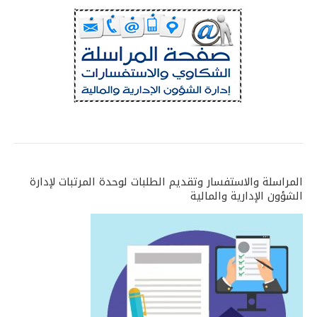
المراسلة والاستفسار وتقديم الطلبات لوحدة المرتبات لإدارة
الشؤون الإدارية والمالية