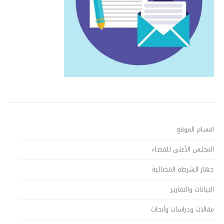
اقسام الموقع
المجلس الأعلى للقضاء
جهاز الشرطة القضائية
البيانات والتقارير
مقالات ودراسات وأبحاث