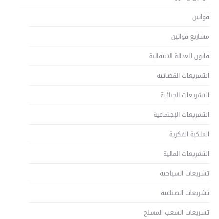
قوانين
مشاريع قوانين
قانون العدالة الانتقالية
التشريعات القضائية
التشريعات الجنائية
التشريعات الإجتماعية
الملكية الفكرية
التشريعات المالية
تشريعات السياحية
تشريعات الصناعية
تشريعات الشعب المسلح