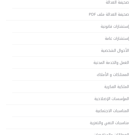
صحيفة العدالة
صحيفة العدالة ملف PDF
إستشارات قانونية
إستشارات عامة
الأحوال الشخصية
العمل والخدمة المدنية
الممتلكات و الأملاك
الملكية الفكرية
المؤسسات الإصلاحية
المناسبات الاجتماعية
مناسبات النعي والتعزية
العطائات والمناقصات