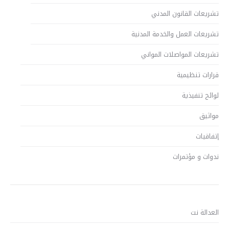
تشريعات القانون المدني
تشريعات العمل والخدمة المدنية
تشريعات المواصلات المواني
قرارات تنظيمية
لوائح تنفيذية
مواثيق
إتفاقيات
ندوات و مؤتمرات
العدالة نت