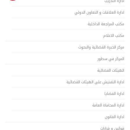
ادارة التدريب
ادارة العلاقات و التعاون الدولي
مكتب المراجعة الداخلية
مكتب الاعلام
مركز الخبرة القضائية والبحوث
المركز في سطور
الهيئات القضائية
ادارة التفتيش على الهيئات القضائية
ادارة القضايا
ادارة المحاماة العامة
ادارة القانون
قوانين و قرارات