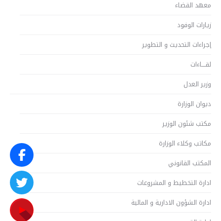
معهد القضاء
زيارات الوفود
إجراءات التحديث و التطوير
لقــــاءات
وزير العدل
ديوان الوزارة
مكتب شئون الوزير
مكاتب وكلاء الوزارة
المكتب القانوني
ادارة التخطيط و المشروعات
ادارة الشؤون الادارية و المالية