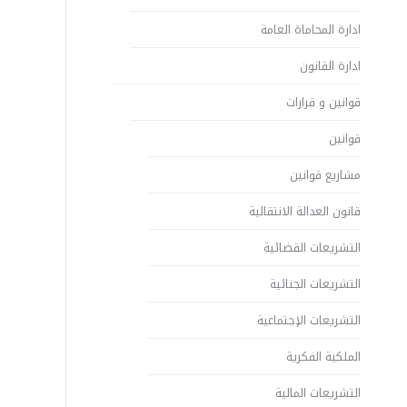
ادارة المحاماة العامة
ادارة القانون
قوانين و قرارات
قوانين
مشاريع قوانين
قانون العدالة الانتقالية
التشريعات القضائية
التشريعات الجنائية
التشريعات الإجتماعية
الملكية الفكرية
التشريعات المالية