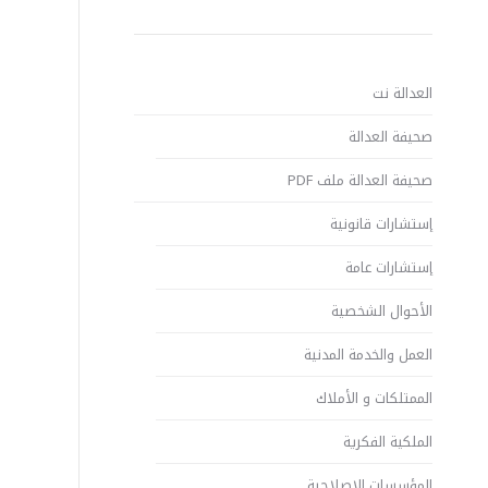
العدالة نت
صحيفة العدالة
صحيفة العدالة ملف PDF
إستشارات قانونية
إستشارات عامة
الأحوال الشخصية
العمل والخدمة المدنية
الممتلكات و الأملاك
الملكية الفكرية
المؤسسات الإصلاحية