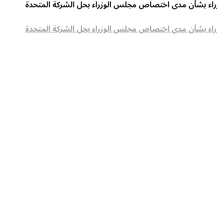
لوزراء بشأن مدى اختصاص مجلس الوزراء بحل الشركة المتحدة
لوزراء بشأن مدى اختصاص مجلس الوزراء بحل الشركة المتحدة