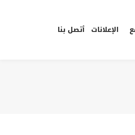
الإعلانات
أتصل بنا
ع
الإعلانات
أتصل بنا