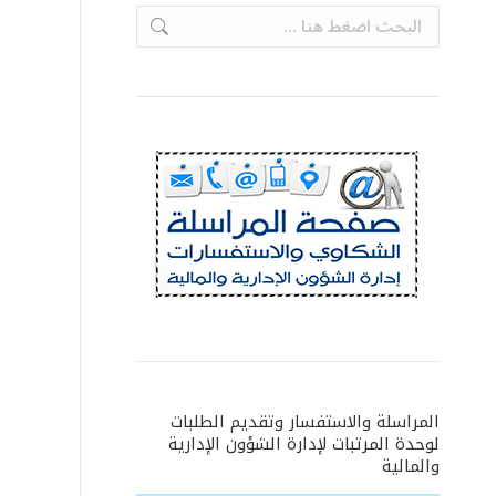
Search:
المراسلة والاستفسار وتقديم الطلبات
لوحدة المرتبات لإدارة الشؤون الإدارية
والمالية