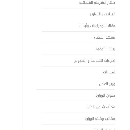
جهاز الشرطة القضائية
البيانات والتقارير
مقالات ودراسات وأبحاث
معهد القضاء
زيارات الوفود
إجراءات التحديث و التطوير
لقــــاءات
وزير العدل
ديوان الوزارة
مكتب شئون الوزير
مكاتب وكلاء الوزارة