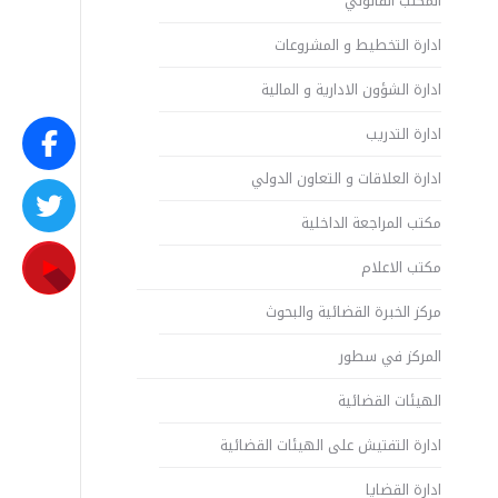
المكتب القانوني
ادارة التخطيط و المشروعات
ادارة الشؤون الادارية و المالية
ادارة التدريب
ادارة العلاقات و التعاون الدولي
مكتب المراجعة الداخلية
مكتب الاعلام
مركز الخبرة القضائية والبحوث
المركز في سطور
الهيئات القضائية
ادارة التفتيش على الهيئات القضائية
ادارة القضايا