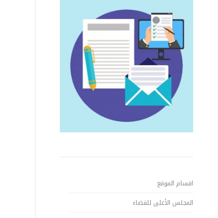
اقسام الموقع
المجلس الأعلى للقضاء