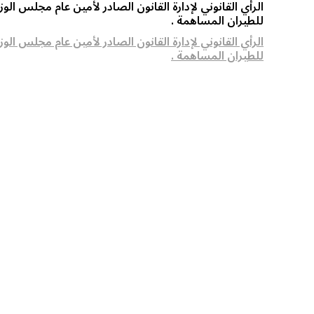
الرأي القانوني لإدارة القانون الصادر لأمين عام مجلس ا
للطيران المساهمة .
الرأي القانوني لإدارة القانون الصادر لأمين عام مجلس ا
للطيران المساهمة .