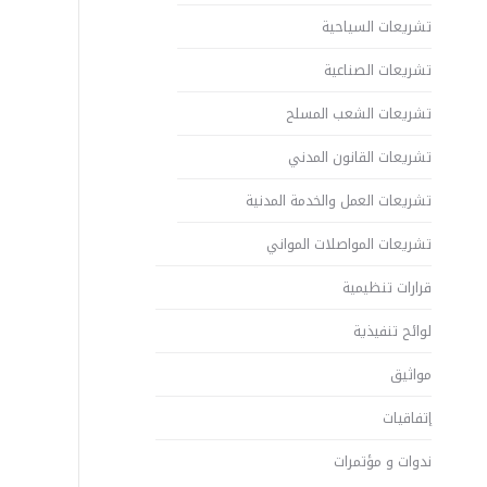
تشريعات السياحية
تشريعات الصناعية
تشريعات الشعب المسلح
تشريعات القانون المدني
تشريعات العمل والخدمة المدنية
تشريعات المواصلات المواني
قرارات تنظيمية
لوائح تنفيذية
مواثيق
إتفاقيات
ندوات و مؤتمرات