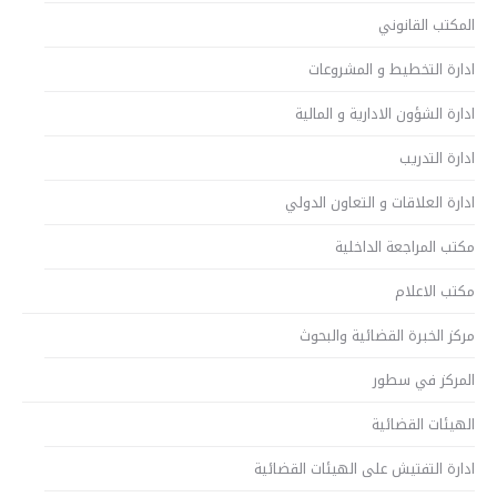
المكتب القانوني
ادارة التخطيط و المشروعات
ادارة الشؤون الادارية و المالية
ادارة التدريب
ادارة العلاقات و التعاون الدولي
مكتب المراجعة الداخلية
مكتب الاعلام
مركز الخبرة القضائية والبحوث
المركز في سطور
الهيئات القضائية
ادارة التفتيش على الهيئات القضائية