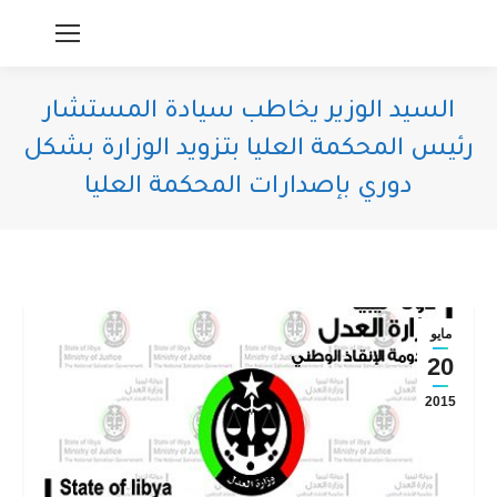
السيد الوزير يخاطب سيادة المستشار
رئيس المحكمة العليا بتزويد الوزارة بشكل
دوري بإصدارات المحكمة العليا
You are here:
مايو
20
2015