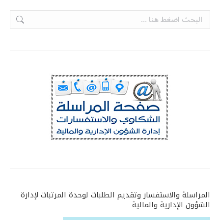
Search:
المراسلة والاستفسار وتقديم الطلبات لوحدة المرتبات لإدارة
الشؤون الإدارية والمالية