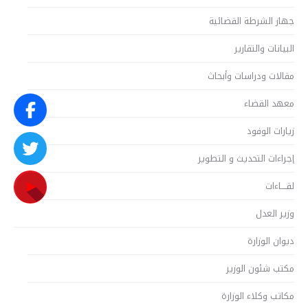
جهاز الشرطة القضائية
البيانات والتقارير
مقالات ودراسات وأبحاث
معهد القضاء
زيارات الوفود
إجراءات التحديث و التطوير
لقــــاءات
وزير العدل
ديوان الوزارة
مكتب شئون الوزير
مكاتب وكلاء الوزارة