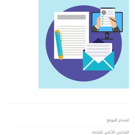
اقسام الموقع
المجلس الأعلى للقضاء