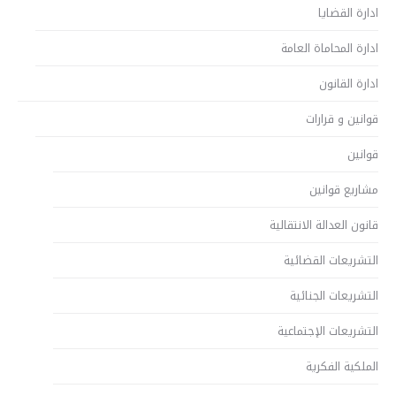
ادارة القضايا
ادارة المحاماة العامة
ادارة القانون
قوانين و قرارات
قوانين
مشاريع قوانين
قانون العدالة الانتقالية
التشريعات القضائية
التشريعات الجنائية
التشريعات الإجتماعية
الملكية الفكرية