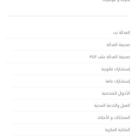
العدالة نت
صحيفة العدالة
صحيفة العدالة ملف PDF
إستشارات قانونية
إستشارات عامة
الأحوال الشخصية
العمل والخدمة المدنية
الممتلكات و الأملاك
الملكية الفكرية