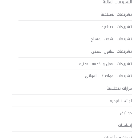
التشريعات المالية
تشريعات السياحية
تشريعات الصناعية
تشريعات الشعب المسلح
تشريعات القانون المدني
تشريعات العمل والخدمة المدنية
تشريعات المواصلات المواني
قرارات تنظيمية
لوائح تنفيذية
مواثيق
إتفاقيات
ندوات و مؤتمرات