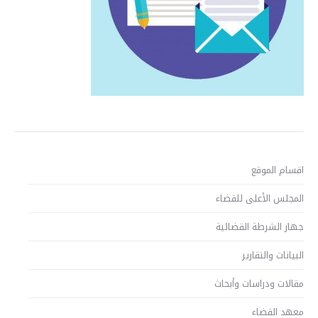
اقسام الموقع
المجلس الأعلى للقضاء
جهاز الشرطة القضائية
البيانات والتقارير
مقالات ودراسات وأبحاث
معهد القضاء