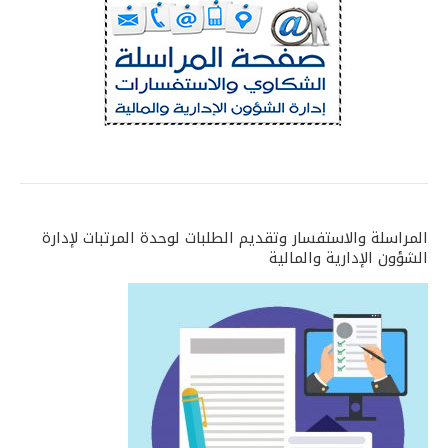
المراسلة والاستفسار وتقديم الطلبات لوحدة المرتبات لإدارة
الشؤون الإدارية والمالية