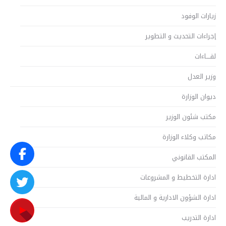
زيارات الوفود
إجراءات التحديث و التطوير
لقــــاءات
وزير العدل
ديوان الوزارة
مكتب شئون الوزير
مكاتب وكلاء الوزارة
المكتب القانوني
ادارة التخطيط و المشروعات
ادارة الشؤون الادارية و المالية
ادارة التدريب