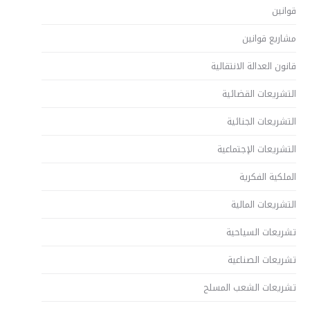
قوانين
مشاريع قوانين
قانون العدالة الانتقالية
التشريعات القضائية
التشريعات الجنائية
التشريعات الإجتماعية
الملكية الفكرية
التشريعات المالية
تشريعات السياحية
تشريعات الصناعية
تشريعات الشعب المسلح