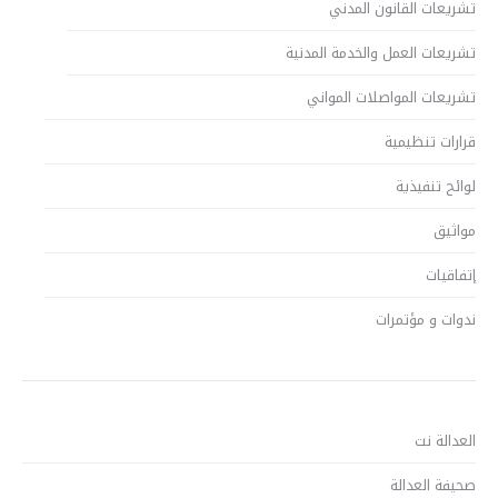
تشريعات القانون المدني
تشريعات العمل والخدمة المدنية
تشريعات المواصلات المواني
قرارات تنظيمية
لوائح تنفيذية
مواثيق
إتفاقيات
ندوات و مؤتمرات
العدالة نت
صحيفة العدالة