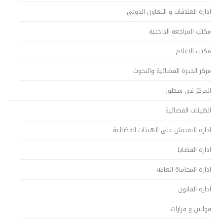
ادارة العلاقات و التعاون الدولي
مكتب المراجعة الداخلية
مكتب الاعلام
مركز الخبرة القضائية والبحوث
المركز في سطور
الهيئات القضائية
ادارة التفتيش على الهيئات القضائية
ادارة القضايا
ادارة المحاماة العامة
ادارة القانون
قوانين و قرارات