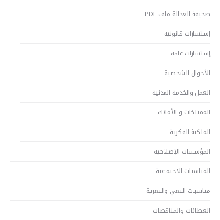
صحيفة العدالة ملف PDF
إستشارات قانونية
إستشارات عامة
الأحوال الشخصية
العمل والخدمة المدنية
الممتلكات و الأملاك
الملكية الفكرية
المؤسسات الإصلاحية
المناسبات الاجتماعية
مناسبات النعي والتعزية
العطائات والمناقصات