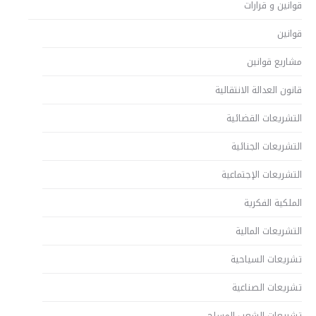
قوانين و قرارات
قوانين
مشاريع قوانين
قانون العدالة الانتقالية
التشريعات القضائية
التشريعات الجنائية
التشريعات الإجتماعية
الملكية الفكرية
التشريعات المالية
تشريعات السياحية
تشريعات الصناعية
تشريعات الشعب المسلح