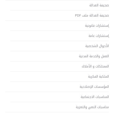
صحيفة العدالة
صحيفة العدالة ملف PDF
إستشارات قانونية
إستشارات عامة
الأحوال الشخصية
العمل والخدمة المدنية
الممتلكات و الأملاك
الملكية الفكرية
المؤسسات الإصلاحية
المناسبات الاجتماعية
مناسبات النعي والتعزية