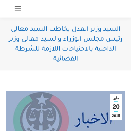
السيد وزير العدل يخاطب السيد معالي
رئيس مجلس الوزراء والسيد معالي وزير
الداخلية بالاحتياجات اللازمة للشرطة
القضائية
You are here:
مايو
20
2015