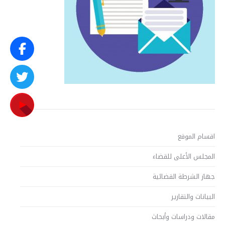
اقسام الموقع
المجلس الأعلى للقضاء
جهاز الشرطة القضائية
البيانات والتقارير
مقالات ودراسات وأبحاث