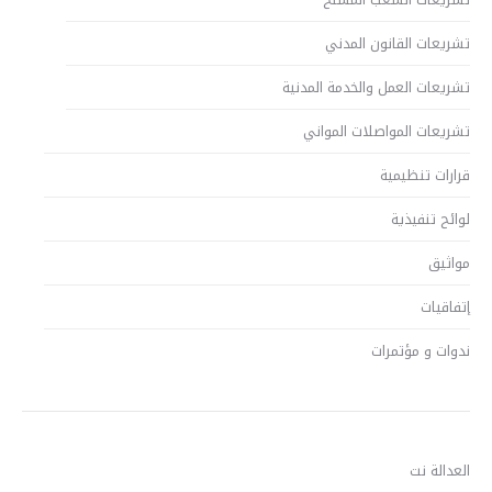
تشريعات القانون المدني
تشريعات العمل والخدمة المدنية
تشريعات المواصلات المواني
قرارات تنظيمية
لوائح تنفيذية
مواثيق
إتفاقيات
ندوات و مؤتمرات
العدالة نت