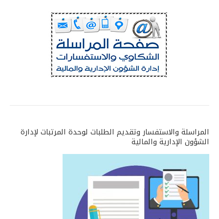
المراسلة والاستفسار وتقديم الطلبات لوحدة المرتبات لإدارة
الشؤون الإدارية والمالية