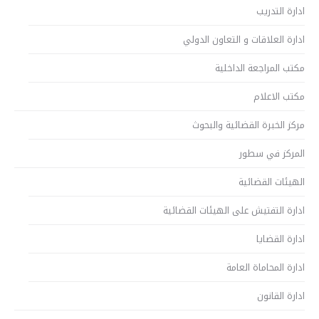
ادارة التدريب
ادارة العلاقات و التعاون الدولي
مكتب المراجعة الداخلية
مكتب الاعلام
مركز الخبرة القضائية والبحوث
المركز في سطور
الهيئات القضائية
ادارة التفتيش على الهيئات القضائية
ادارة القضايا
ادارة المحاماة العامة
ادارة القانون