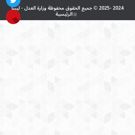
2024 -2025 © جميع الحقوق محفوظة وزارة العدل - ليبيا
الرئيسية