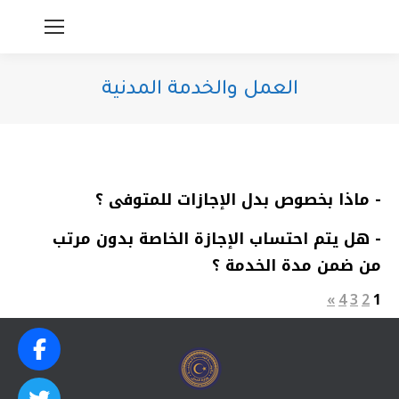
العمل والخدمة المدنية
You are here:
- ماذا بخصوص بدل الإجازات للمتوفى ؟
- هل يتم احتساب الإجازة الخاصة بدون مرتب
من ضمن مدة الخدمة ؟
»
4
3
2
1