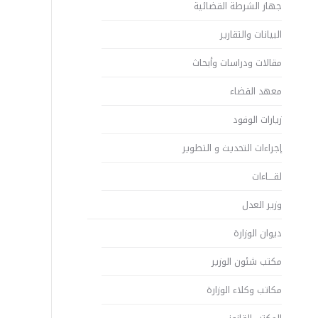
جهاز الشرطة القضائية
البيانات والتقارير
مقالات ودراسات وأبحاث
معهد القضاء
زيارات الوفود
إجراءات التحديث و التطوير
لقــــاءات
وزير العدل
ديوان الوزارة
مكتب شئون الوزير
مكاتب وكلاء الوزارة