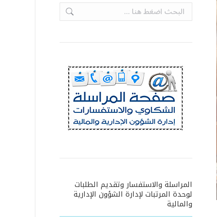
Search:
المراسلة والاستفسار وتقديم الطلبات
لوحدة المرتبات لإدارة الشؤون الإدارية
والمالية