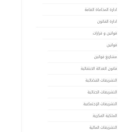
ادارة المحاماة العامة
ادارة القانون
قوانين و قرارات
قوانين
مشاريع قوانين
قانون العدالة الانتقالية
التشريعات القضائية
التشريعات الجنائية
التشريعات الإجتماعية
الملكية الفكرية
التشريعات المالية