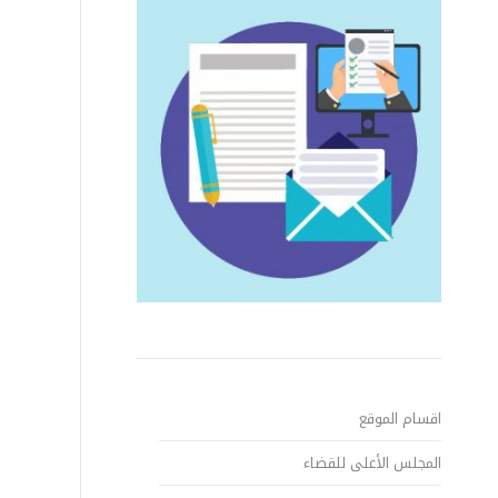
اقسام الموقع
المجلس الأعلى للقضاء