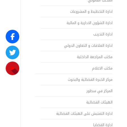
المكتب القانوني
ادارة التخطيط و المشروعات
ادارة الشؤون الادارية و المالية
ادارة التدريب
ادارة العلاقات و التعاون الدولي
مكتب المراجعة الداخلية
مكتب الاعلام
مركز الخبرة القضائية والبحوث
المركز في سطور
الهيئات القضائية
ادارة التفتيش على الهيئات القضائية
ادارة القضايا