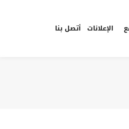
الإعلانات
أتصل بنا
ع
الإعلانات
أتصل بنا