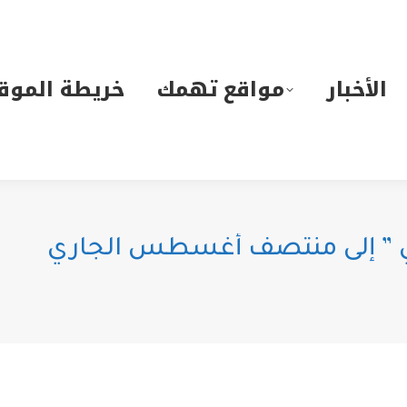
لأخبار
مواقع تهمك
خريطة الموقع
الأخبار
مواقع تهمك
خريطة الموق
ي ” إلى منتصف أغسطس الجاري