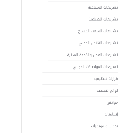
تشريعات السياحية
تشريعات الصناعية
تشريعات الشعب المسلح
تشريعات القانون المدني
تشريعات العمل والخدمة المدنية
تشريعات المواصلات المواني
قرارات تنظيمية
لوائح تنفيذية
مواثيق
إتفاقيات
ندوات و مؤتمرات