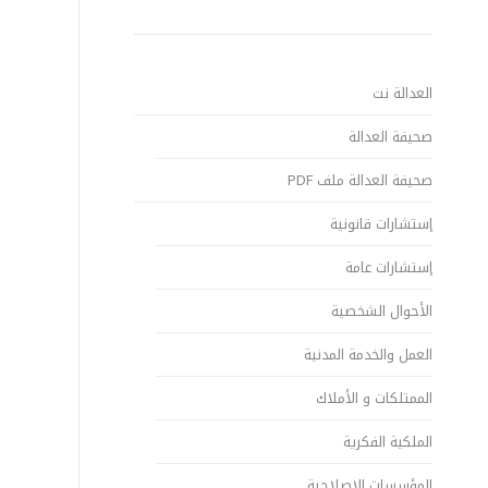
العدالة نت
صحيفة العدالة
صحيفة العدالة ملف PDF
إستشارات قانونية
إستشارات عامة
الأحوال الشخصية
العمل والخدمة المدنية
الممتلكات و الأملاك
الملكية الفكرية
المؤسسات الإصلاحية