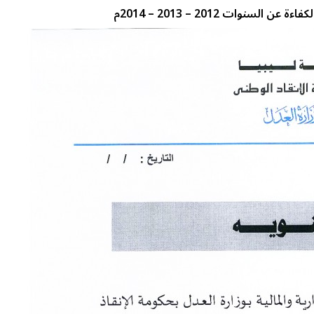
وات 2012 – 2013 – 2014م