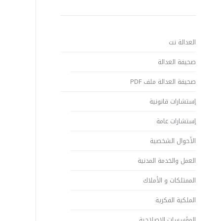
العدالة نت
صحيفة العدالة
صحيفة العدالة ملف PDF
إستشارات قانونية
إستشارات عامة
الأحوال الشخصية
العمل والخدمة المدنية
الممتلكات و الأملاك
الملكية الفكرية
المؤسسات الإصلاحية