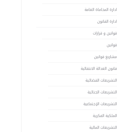
ادارة المحاماة العامة
ادارة القانون
قوانين و قرارات
قوانين
مشاريع قوانين
قانون العدالة الانتقالية
التشريعات القضائية
التشريعات الجنائية
التشريعات الإجتماعية
الملكية الفكرية
التشريعات المالية