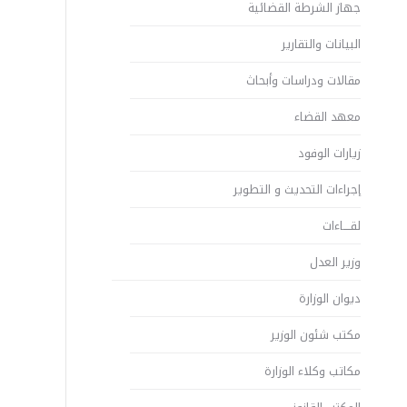
جهاز الشرطة القضائية
البيانات والتقارير
مقالات ودراسات وأبحاث
معهد القضاء
زيارات الوفود
إجراءات التحديث و التطوير
لقــــاءات
وزير العدل
ديوان الوزارة
مكتب شئون الوزير
مكاتب وكلاء الوزارة