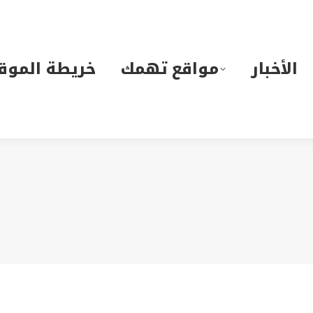
لأخبار
مواقع تهمك
خريطة الموقع
الأخبار
مواقع تهمك
خريطة الموق