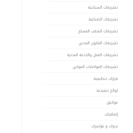
تشريعات السياحية
تشريعات الصناعية
تشريعات الشعب المسلح
تشريعات القانون المدني
تشريعات العمل والخدمة المدنية
تشريعات المواصلات المواني
قرارات تنظيمية
لوائح تنفيذية
مواثيق
إتفاقيات
ندوات و مؤتمرات