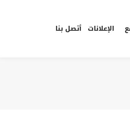
الإعلانات
أتصل بنا
ع
الإعلانات
أتصل بنا