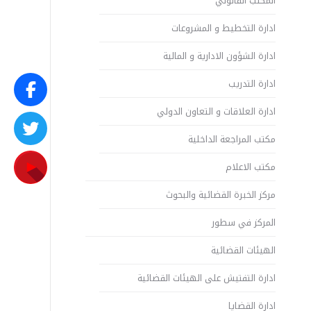
المكتب القانوني
ادارة التخطيط و المشروعات
ادارة الشؤون الادارية و المالية
ادارة التدريب
ادارة العلاقات و التعاون الدولي
مكتب المراجعة الداخلية
مكتب الاعلام
مركز الخبرة القضائية والبحوث
المركز في سطور
الهيئات القضائية
ادارة التفتيش على الهيئات القضائية
ادارة القضايا