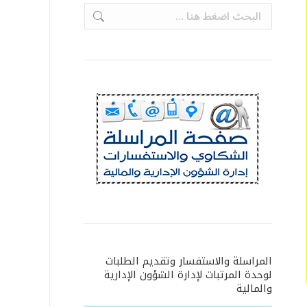
Search:
المراسلة والاستفسار وتقديم الطلبات
لوحدة المرتبات لإدارة الشؤون الإدارية
والمالية