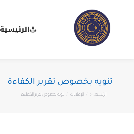
الرئيسية
ا
الرئيسية
تنويه بخصوص تقرير الكفاءة
You are here:
الرئيسية...<
الإعلانات
تنويه بخصوص تقرير الكفاءة