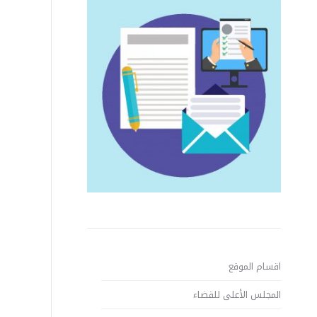
اقسام الموقع
المجلس الأعلى للقضاء