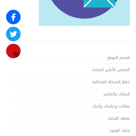
اقسام الموقع
المجلس الأعلى للقضاء
جهاز الشرطة القضائية
البيانات والتقارير
مقالات ودراسات وأبحاث
معهد القضاء
زيارات الوفود