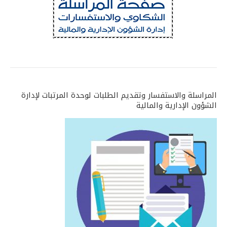
المراسلة والاستفسار وتقديم الطلبات لوحدة المرتبات لإدارة
الشؤون الإدارية والمالية