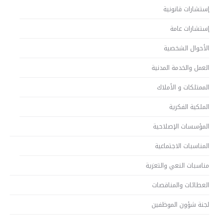
إستشارات قانونية
إستشارات عامة
الأحوال الشخصية
العمل والخدمة المدنية
الممتلكات و الأملاك
الملكية الفكرية
المؤسسات الإصلاحية
المناسبات الاجتماعية
مناسبات النعي والتعزية
العطائات والمناقصات
لجنة شؤون الموظفين