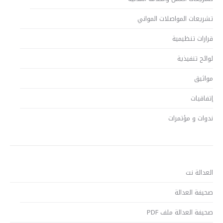
تشريعات المواصلات المواني
قرارات تنظيمية
لوائح تنفيذية
مواثيق
إتفاقيات
ندوات و مؤتمرات
العدالة نت
صحيفة العدالة
صحيفة العدالة ملف PDF