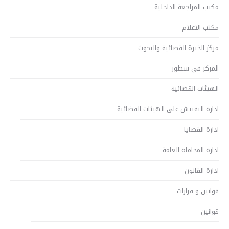
مكتب المراجعة الداخلية
مكتب الاعلام
مركز الخبرة القضائية والبحوث
المركز في سطور
الهيئات القضائية
ادارة التفتيش على الهيئات القضائية
ادارة القضايا
ادارة المحاماة العامة
ادارة القانون
قوانين و قرارات
قوانين