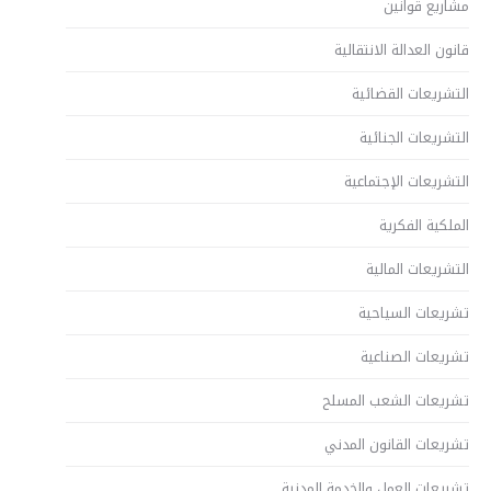
مشاريع قوانين
قانون العدالة الانتقالية
التشريعات القضائية
التشريعات الجنائية
التشريعات الإجتماعية
الملكية الفكرية
التشريعات المالية
تشريعات السياحية
تشريعات الصناعية
تشريعات الشعب المسلح
تشريعات القانون المدني
تشريعات العمل والخدمة المدنية