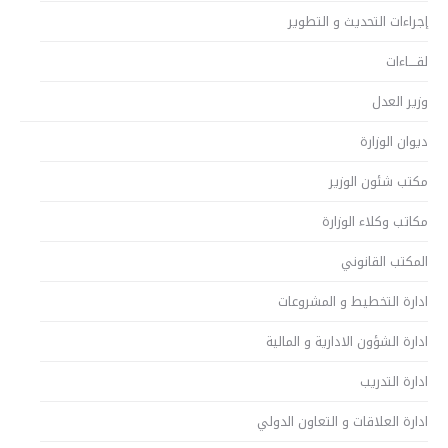
إجراءات التحديث و التطوير
لقــــاءات
وزير العدل
ديوان الوزارة
مكتب شئون الوزير
مكاتب وكلاء الوزارة
المكتب القانوني
ادارة التخطيط و المشروعات
ادارة الشؤون الادارية و المالية
ادارة التدريب
ادارة العلاقات و التعاون الدولي