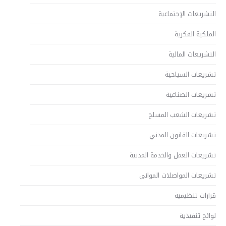
التشريعات الإجتماعية
الملكية الفكرية
التشريعات المالية
تشريعات السياحية
تشريعات الصناعية
تشريعات الشعب المسلح
تشريعات القانون المدني
تشريعات العمل والخدمة المدنية
تشريعات المواصلات المواني
قرارات تنظيمية
لوائح تنفيذية