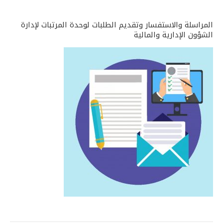
المراسلة والاستفسار وتقديم الطلبات لوحدة المرتبات لإدارة
الشؤون الإدارية والمالية