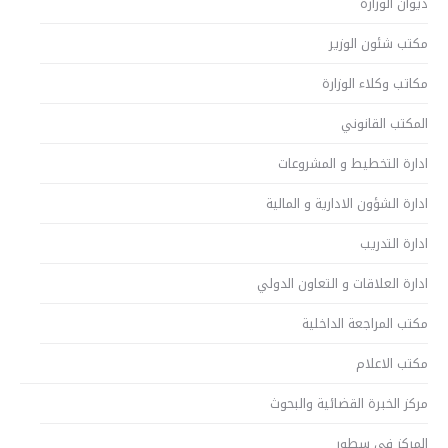
ديوان الوزارة
مكتب شئون الوزير
مكاتب وكلاء الوزارة
المكتب القانوني
ادارة التخطيط و المشروعات
ادارة الشؤون الادارية و المالية
ادارة التدريب
ادارة العلاقات و التعاون الدولي
مكتب المراجعة الداخلية
مكتب الاعلام
مركز الخبرة القضائية والبحوث
المركز في سطور