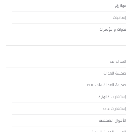
مواثيق
إتفاقيات
ندوات و مؤتمرات
العدالة نت
صحيفة العدالة
صحيفة العدالة ملف PDF
إستشارات قانونية
إستشارات عامة
الأحوال الشخصية