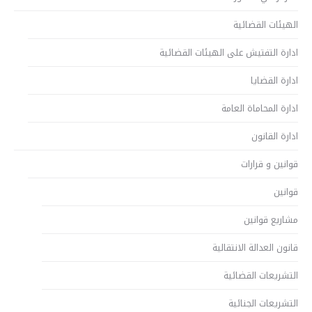
الهيئات القضائية
ادارة التفتيش على الهيئات القضائية
ادارة القضايا
ادارة المحاماة العامة
ادارة القانون
قوانين و قرارات
قوانين
مشاريع قوانين
قانون العدالة الانتقالية
التشريعات القضائية
التشريعات الجنائية