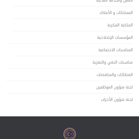
العمل والخدمة المدنية
الممتلكات و الأملاك
الملكية الفكرية
المؤسسات الإصلاحية
المناسبات الاجتماعية
مناسبات النعي والتعزية
العطائات والمناقصات
لجنة شؤون الموظفين
لجنة شؤون الأحزاب