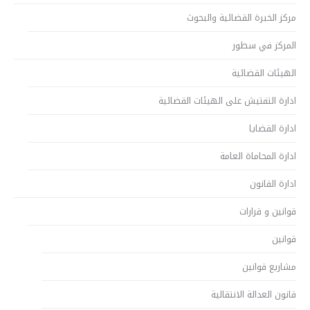
مركز الخبرة القضائية والبحوث
المركز في سطور
الهيئات القضائية
ادارة التفتيش على الهيئات القضائية
ادارة القضايا
ادارة المحاماة العامة
ادارة القانون
قوانين و قرارات
قوانين
مشاريع قوانين
قانون العدالة الانتقالية