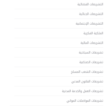
التشريعات القضائية
التشريعات الجنائية
التشريعات الإجتماعية
الملكية الفكرية
التشريعات المالية
تشريعات السياحية
تشريعات الصناعية
تشريعات الشعب المسلح
تشريعات القانون المدني
تشريعات العمل والخدمة المدنية
تشريعات المواصلات المواني