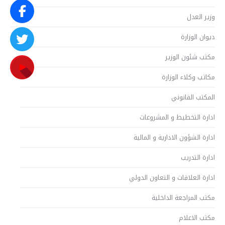
وزير العدل
ديوان الوزارة
مكتب شئون الوزير
مكاتب وكلاء الوزارة
المكتب القانوني
ادارة التخطيط و المشروعات
ادارة الشؤون الادارية و المالية
ادارة التدريب
ادارة العلاقات و التعاون الدولي
مكتب المراجعة الداخلية
مكتب الاعلام