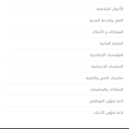
الأحوال الشخصية
العمل والخدمة المدنية
الممتلكات و الأملاك
الملكية الفكرية
المؤسسات الإصلاحية
المناسبات الاجتماعية
مناسبات النعي والتعزية
العطائات والمناقصات
لجنة شؤون الموظفين
لجنة شؤون الأحزاب