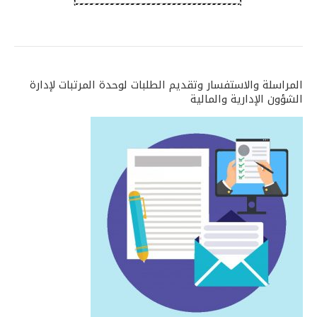
المراسلة والاستفسار وتقديم الطلبات لوحدة المرتبات لإدارة
الشؤون الإدارية والمالية