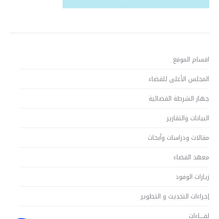
اقسام الموقع
المجلس الأعلى للقضاء
جهاز الشرطة القضائية
البيانات والتقارير
مقالات ودراسات وأبحاث
معهد القضاء
زيارات الوفود
إجراءات التحديث و التطوير
لقــــاءات