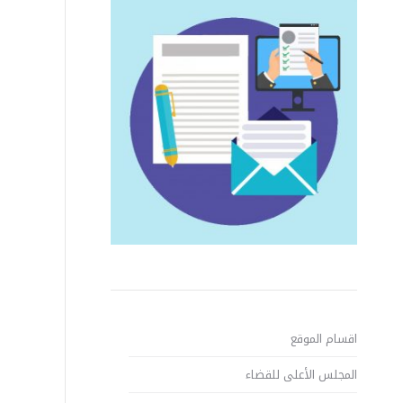
اقسام الموقع
المجلس الأعلى للقضاء