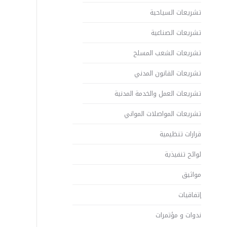
تشريعات السياحية
تشريعات الصناعية
تشريعات الشعب المسلح
تشريعات القانون المدني
تشريعات العمل والخدمة المدنية
تشريعات المواصلات المواني
قرارات تنظيمية
لوائح تنفيذية
مواثيق
إتفاقيات
ندوات و مؤتمرات