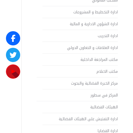
المكتب القانوني
ادارة التخطيط و المشروعات
ادارة الشؤون الادارية و المالية
ادارة التدريب
ادارة العلاقات و التعاون الدولي
مكتب المراجعة الداخلية
مكتب الاعلام
مركز الخبرة القضائية والبحوث
المركز في سطور
الهيئات القضائية
ادارة التفتيش على الهيئات القضائية
ادارة القضايا