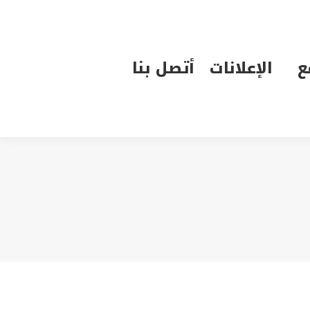
الإعلانات
أتصل بنا
ع
الإعلانات
أتصل بنا