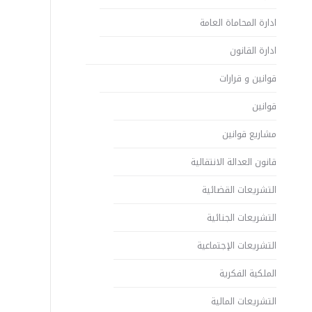
ادارة المحاماة العامة
ادارة القانون
قوانين و قرارات
قوانين
مشاريع قوانين
قانون العدالة الانتقالية
التشريعات القضائية
التشريعات الجنائية
التشريعات الإجتماعية
الملكية الفكرية
التشريعات المالية