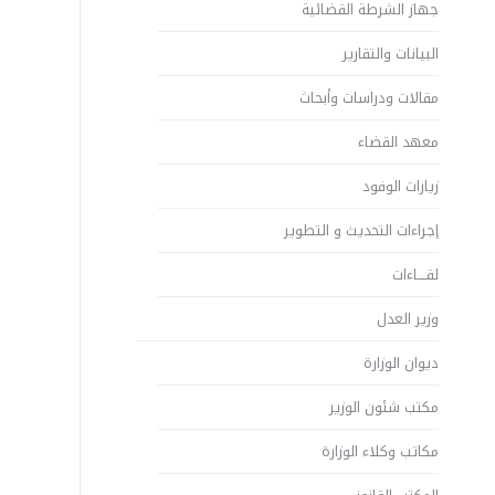
جهاز الشرطة القضائية
البيانات والتقارير
مقالات ودراسات وأبحاث
معهد القضاء
زيارات الوفود
إجراءات التحديث و التطوير
لقــــاءات
وزير العدل
ديوان الوزارة
مكتب شئون الوزير
مكاتب وكلاء الوزارة