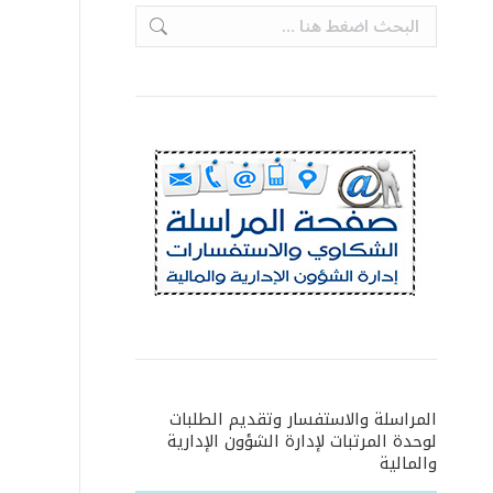
Search:
المراسلة والاستفسار وتقديم الطلبات
لوحدة المرتبات لإدارة الشؤون الإدارية
والمالية