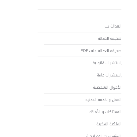
العدالة نت
صحيفة العدالة
صحيفة العدالة ملف PDF
إستشارات قانونية
إستشارات عامة
الأحوال الشخصية
العمل والخدمة المدنية
الممتلكات و الأملاك
الملكية الفكرية
المؤسسات الإصلاحية