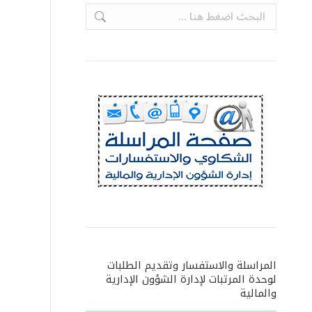
Search:
المراسلة والاستفسار وتقديم الطلبات
لوحدة المرتبات لإدارة الشؤون الإدارية
والمالية