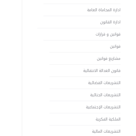
ادارة المحاماة العامة
ادارة القانون
قوانين و قرارات
قوانين
مشاريع قوانين
قانون العدالة الانتقالية
التشريعات القضائية
التشريعات الجنائية
التشريعات الإجتماعية
الملكية الفكرية
التشريعات المالية