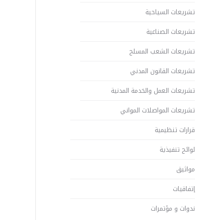
تشريعات السياحية
تشريعات الصناعية
تشريعات الشعب المسلح
تشريعات القانون المدني
تشريعات العمل والخدمة المدنية
تشريعات المواصلات المواني
قرارات تنظيمية
لوائح تنفيذية
مواثيق
إتفاقيات
ندوات و مؤتمرات