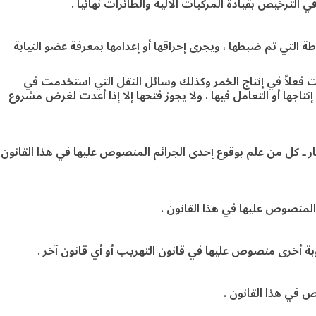
 الترخيص بقيادة المركبات الآلية والطائرات نهائياً .
 التي تم ضبطها ، ويجرى إحراقها أو إعدامها بمعرفة عضو النيابة
ت فعلاً في إنتاج الخمر وكذلك وسائل النقل التي استخدمت في
إنتاجها أو التعامل فيها ، ولا يجوز فتحها إلا إذا أعدت لغرض مشروع
نار ـ كل من علم بوقوع إحدى الجرائم المنصوص عليها في هذا القانون
 المنصوص عليها في هذا القانون .
بة أخرى منصوص عليها في قانون التهريب أو أي قانون آخر .
ص في هذا القانون .