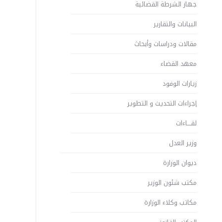
جهاز الشرطة القضائية
البيانات والتقارير
مقالات ودراسات وأبحاث
معهد القضاء
زيارات الوفود
إجراءات التحديث و التطوير
لقــــاءات
وزير العدل
ديوان الوزارة
مكتب شئون الوزير
مكاتب وكلاء الوزارة