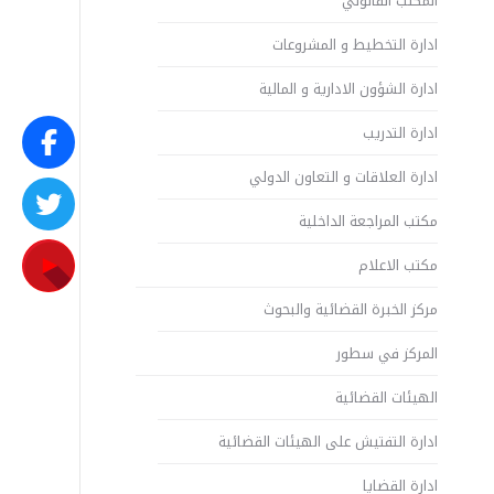
المكتب القانوني
ادارة التخطيط و المشروعات
ادارة الشؤون الادارية و المالية
ادارة التدريب
ادارة العلاقات و التعاون الدولي
مكتب المراجعة الداخلية
مكتب الاعلام
مركز الخبرة القضائية والبحوث
المركز في سطور
الهيئات القضائية
ادارة التفتيش على الهيئات القضائية
ادارة القضايا