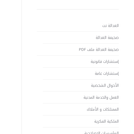
العدالة نت
صحيفة العدالة
صحيفة العدالة ملف PDF
إستشارات قانونية
إستشارات عامة
الأحوال الشخصية
العمل والخدمة المدنية
الممتلكات و الأملاك
الملكية الفكرية
المؤسسات الإصلاحية