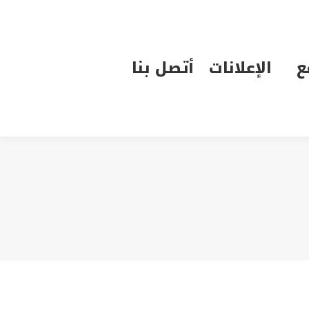
الإعلانات
أتصل بنا
ع
الإعلانات
أتصل بنا