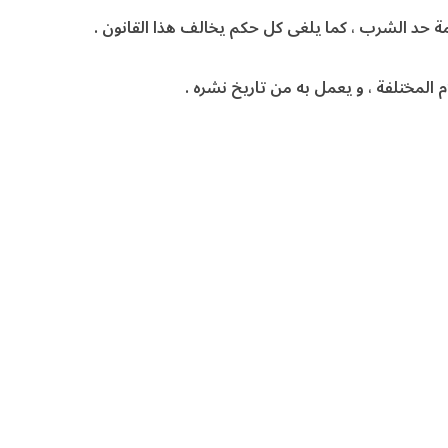
 المختلفة ، و يعمل به من تاريخ نشره .