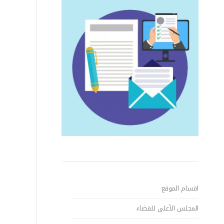
اقسام الموقع
المجلس الأعلى للقضاء