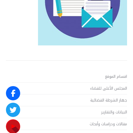
اقسام الموقع
المجلس الأعلى للقضاء
جهاز الشرطة القضائية
البيانات والتقارير
مقالات ودراسات وأبحاث