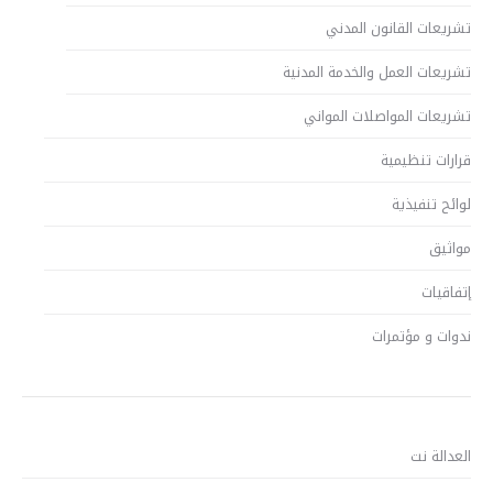
تشريعات القانون المدني
تشريعات العمل والخدمة المدنية
تشريعات المواصلات المواني
قرارات تنظيمية
لوائح تنفيذية
مواثيق
إتفاقيات
ندوات و مؤتمرات
العدالة نت