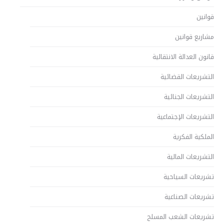
قوانين
مشاريع قوانين
قانون العدالة الانتقالية
التشريعات القضائية
التشريعات الجنائية
التشريعات الإجتماعية
الملكية الفكرية
التشريعات المالية
تشريعات السياحية
تشريعات الصناعية
تشريعات الشعب المسلح