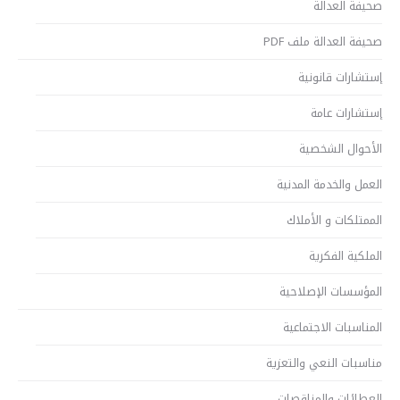
صحيفة العدالة
صحيفة العدالة ملف PDF
إستشارات قانونية
إستشارات عامة
الأحوال الشخصية
العمل والخدمة المدنية
الممتلكات و الأملاك
الملكية الفكرية
المؤسسات الإصلاحية
المناسبات الاجتماعية
مناسبات النعي والتعزية
العطائات والمناقصات