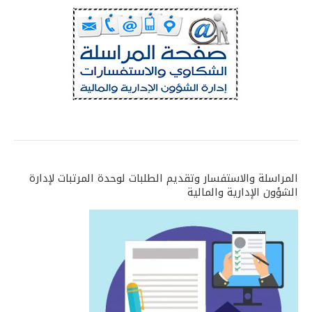
المراسلة والاستفسار وتقديم الطلبات لوحدة المرتبات لإدارة
الشؤون الإدارية والمالية