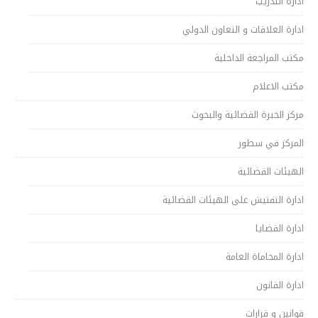
ادارة التدريب
ادارة العلاقات و التعاون الدولي
مكتب المراجعة الداخلية
مكتب الاعلام
مركز الخبرة القضائية والبحوث
المركز في سطور
الهيئات القضائية
ادارة التفتيش على الهيئات القضائية
ادارة القضايا
ادارة المحاماة العامة
ادارة القانون
قوانين و قرارات