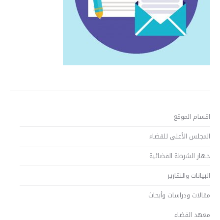
اقسام الموقع
المجلس الأعلى للقضاء
جهاز الشرطة القضائية
البيانات والتقارير
مقالات ودراسات وأبحاث
معهد القضاء