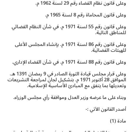
وعلى قانون نظام القضاء رقم 29 لسنة 1962 م.
وعلى قانون المحاماة رقم 8 لسنة 1965 م.
وعلى قانون رقم 55 لسنة 1971 م. في شأن النظام القضائي
للمناطق النائية.
وعلى قانون رقم 86 لسنة 1971 م. بإنشاء المجلس الأعلى
للهيئات القضائية.
وعلى قانون رقم 88 لسنة 1971 م. في شأن القضاء الإداري.
وعلى قرار مجلس قيادة الثورة الصادر في 9 رمضان 1391 هـ.
الموافق 28 أكتوبر 1971 م. بتشكيل لجان لمراجعة التشريعات
وتعديلها بما يتفق مع المبادئ الأساسية الإسلامية.
وبناء على ما عرضه وزير العدل وموافقة رأي مجلس الوزراء.
أصدر القانون الآتي :-
مادة (1)