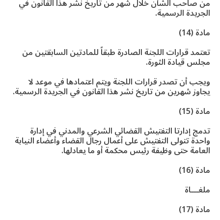
من صاحب الشأن خلال شهر من تاريخ نشر هذا القانون في
الجريدة الرسمية.
مادة (14)
تعتمد قرارات اللجنة الصادرة طبقاً للمادتين السابقتين من
مجلس قيادة الثورة.
ويجب أن تصدر قرارات اللجنة ويتم اعتمادها في موعد لا
يجاوز شهرين من تاريخ نشر هذا القانون في الجريدة الرسمية.
مادة (15)
تدمج إدارتا التفتيش القضائي الشرعي والمدني في إدارة
واحدة تتولى التفتيش على أعمال رجال القضاء وأعضاء النيابة
العامة حتى وظيفة رئيس محكمة أو ما يعادلها.
مادة (16)
ملغـــاة
مادة (17)