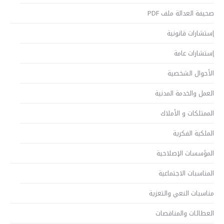
صحيفة العدالة ملف PDF
إستشارات قانونية
إستشارات عامة
الأحوال الشخصية
العمل والخدمة المدنية
الممتلكات و الأملاك
الملكية الفكرية
المؤسسات الإصلاحية
المناسبات الاجتماعية
مناسبات النعي والتعزية
العطائات والمناقصات