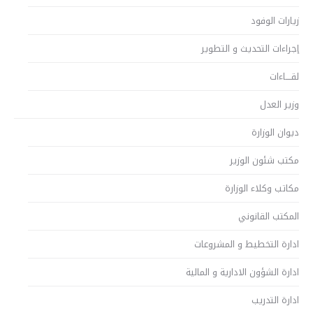
زيارات الوفود
إجراءات التحديث و التطوير
لقــــاءات
وزير العدل
ديوان الوزارة
مكتب شئون الوزير
مكاتب وكلاء الوزارة
المكتب القانوني
ادارة التخطيط و المشروعات
ادارة الشؤون الادارية و المالية
ادارة التدريب