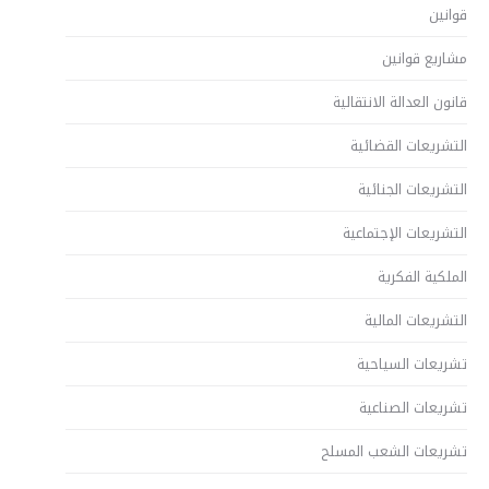
قوانين
مشاريع قوانين
قانون العدالة الانتقالية
التشريعات القضائية
التشريعات الجنائية
التشريعات الإجتماعية
الملكية الفكرية
التشريعات المالية
تشريعات السياحية
تشريعات الصناعية
تشريعات الشعب المسلح