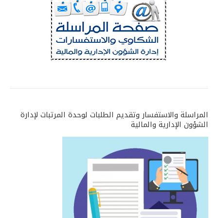
المراسلة والاستفسار وتقديم الطلبات لوحدة المرتبات لإدارة
الشؤون الإدارية والمالية