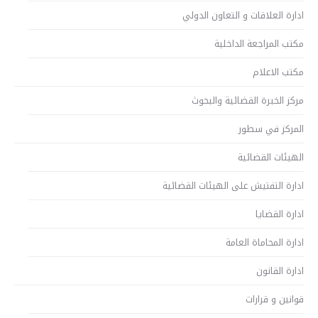
ادارة العلاقات و التعاون الدولي
مكتب المراجعة الداخلية
مكتب الاعلام
مركز الخبرة القضائية والبحوث
المركز في سطور
الهيئات القضائية
ادارة التفتيش على الهيئات القضائية
ادارة القضايا
ادارة المحاماة العامة
ادارة القانون
قوانين و قرارات