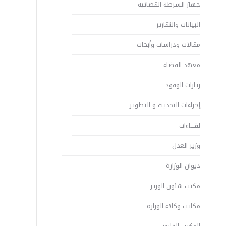
جهاز الشرطة القضائية
البيانات والتقارير
مقالات ودراسات وأبحاث
معهد القضاء
زيارات الوفود
إجراءات التحديث و التطوير
لقــــاءات
وزير العدل
ديوان الوزارة
مكتب شئون الوزير
مكاتب وكلاء الوزارة