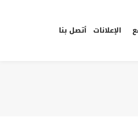
الإعلانات
أتصل بنا
ع
الإعلانات
أتصل بنا