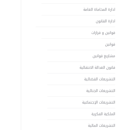
ادارة المحاماة العامة
ادارة القانون
قوانين و قرارات
قوانين
مشاريع قوانين
قانون العدالة الانتقالية
التشريعات القضائية
التشريعات الجنائية
التشريعات الإجتماعية
الملكية الفكرية
التشريعات المالية