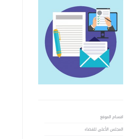
اقسام الموقع
المجلس الأعلى للقضاء