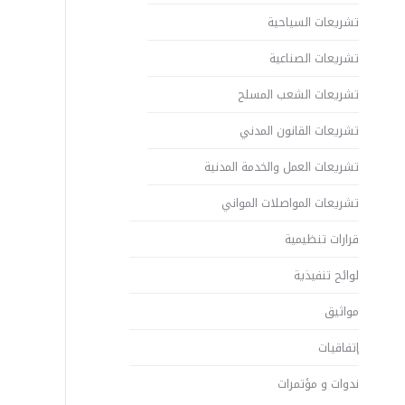
تشريعات السياحية
تشريعات الصناعية
تشريعات الشعب المسلح
تشريعات القانون المدني
تشريعات العمل والخدمة المدنية
تشريعات المواصلات المواني
قرارات تنظيمية
لوائح تنفيذية
مواثيق
إتفاقيات
ندوات و مؤتمرات