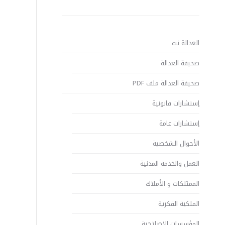
العدالة نت
صحيفة العدالة
صحيفة العدالة ملف PDF
إستشارات قانونية
إستشارات عامة
الأحوال الشخصية
العمل والخدمة المدنية
الممتلكات و الأملاك
الملكية الفكرية
المؤسسات الإصلاحية