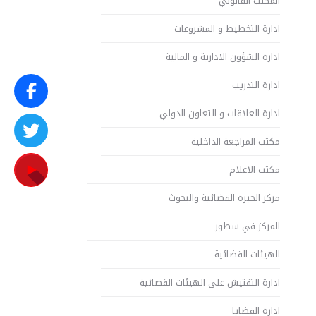
المكتب القانوني
ادارة التخطيط و المشروعات
ادارة الشؤون الادارية و المالية
ادارة التدريب
ادارة العلاقات و التعاون الدولي
مكتب المراجعة الداخلية
مكتب الاعلام
مركز الخبرة القضائية والبحوث
المركز في سطور
الهيئات القضائية
ادارة التفتيش على الهيئات القضائية
ادارة القضايا