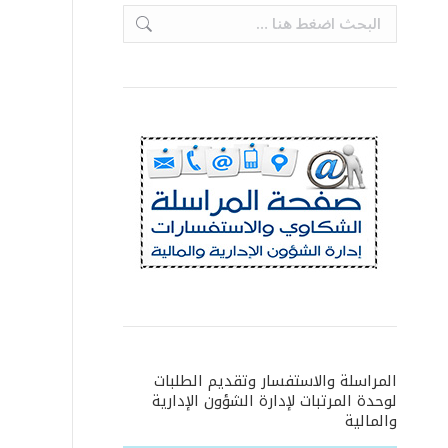
Search:
المراسلة والاستفسار وتقديم الطلبات
لوحدة المرتبات لإدارة الشؤون الإدارية
والمالية