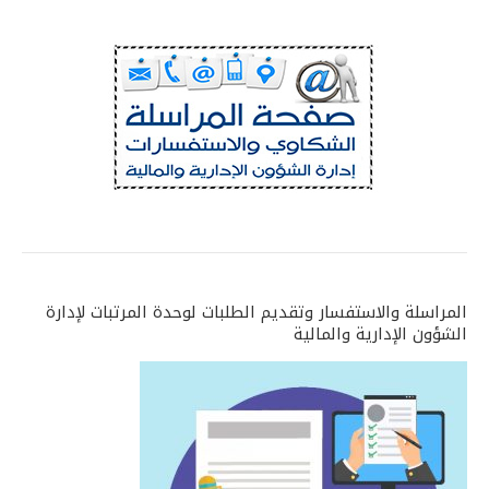
المراسلة والاستفسار وتقديم الطلبات لوحدة المرتبات لإدارة
الشؤون الإدارية والمالية