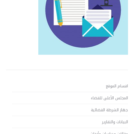
اقسام الموقع
المجلس الأعلى للقضاء
جهاز الشرطة القضائية
البيانات والتقارير
مقالات ودراسات وأبحاث