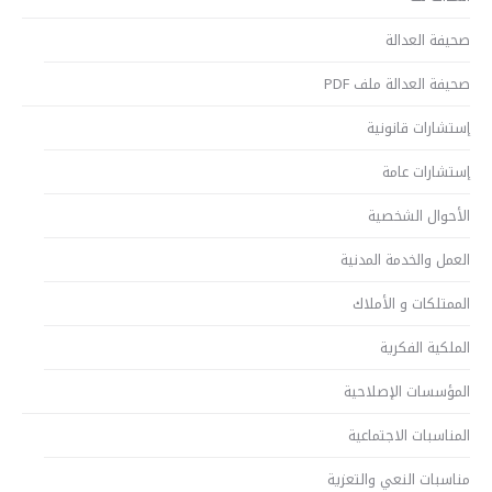
صحيفة العدالة
صحيفة العدالة ملف PDF
إستشارات قانونية
إستشارات عامة
الأحوال الشخصية
العمل والخدمة المدنية
الممتلكات و الأملاك
الملكية الفكرية
المؤسسات الإصلاحية
المناسبات الاجتماعية
مناسبات النعي والتعزية