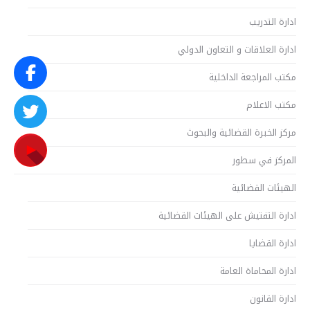
ادارة التدريب
ادارة العلاقات و التعاون الدولي
مكتب المراجعة الداخلية
مكتب الاعلام
مركز الخبرة القضائية والبحوث
المركز في سطور
الهيئات القضائية
ادارة التفتيش على الهيئات القضائية
ادارة القضايا
ادارة المحاماة العامة
ادارة القانون