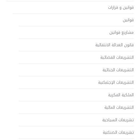
قوانين و قرارات
قوانين
مشاريع قوانين
قانون العدالة الانتقالية
التشريعات القضائية
التشريعات الجنائية
التشريعات الإجتماعية
الملكية الفكرية
التشريعات المالية
تشريعات السياحية
تشريعات الصناعية