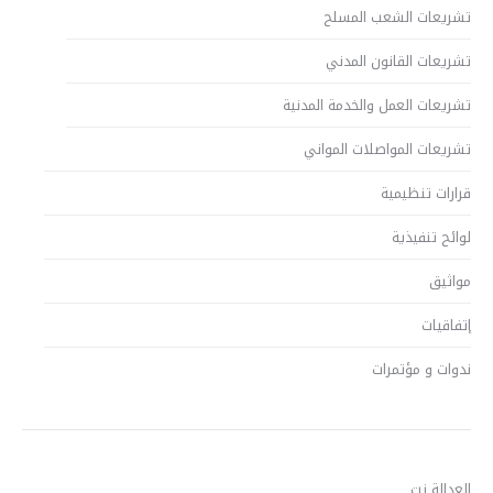
تشريعات الشعب المسلح
تشريعات القانون المدني
تشريعات العمل والخدمة المدنية
تشريعات المواصلات المواني
قرارات تنظيمية
لوائح تنفيذية
مواثيق
إتفاقيات
ندوات و مؤتمرات
العدالة نت