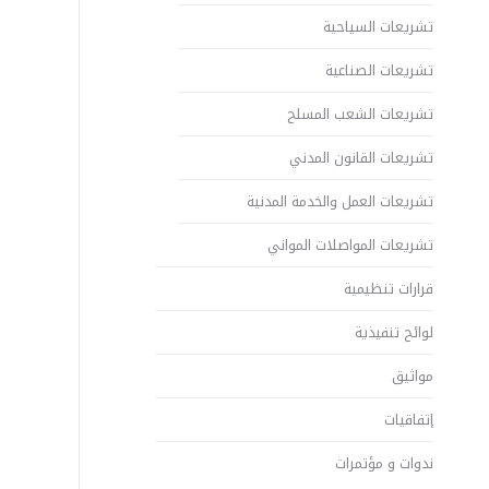
تشريعات السياحية
تشريعات الصناعية
تشريعات الشعب المسلح
تشريعات القانون المدني
تشريعات العمل والخدمة المدنية
تشريعات المواصلات المواني
قرارات تنظيمية
لوائح تنفيذية
مواثيق
إتفاقيات
ندوات و مؤتمرات