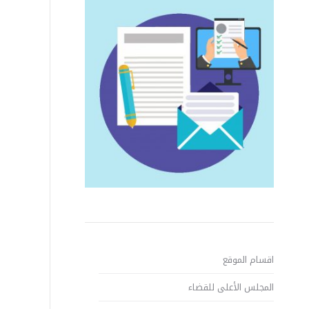
اقسام الموقع
المجلس الأعلى للقضاء