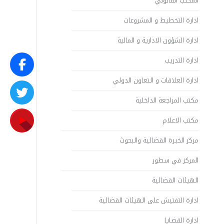
المكتب القانوني
ادارة التخطيط و المشروعات
ادارة الشؤون الادارية و المالية
ادارة التدريب
ادارة العلاقات و التعاون الدولي
مكتب المراجعة الداخلية
مكتب الاعلام
مركز الخبرة القضائية والبحوث
المركز في سطور
الهيئات القضائية
ادارة التفتيش على الهيئات القضائية
ادارة القضايا