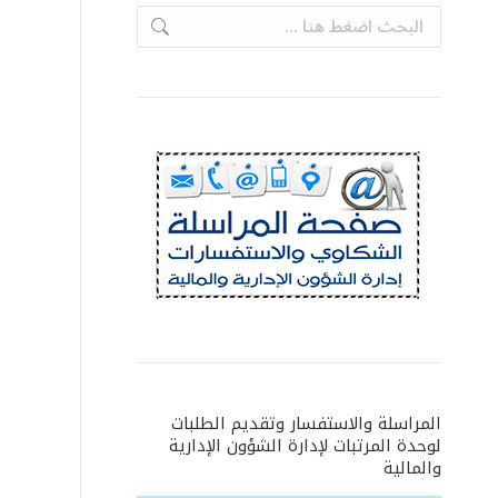
Search:
المراسلة والاستفسار وتقديم الطلبات
لوحدة المرتبات لإدارة الشؤون الإدارية
والمالية