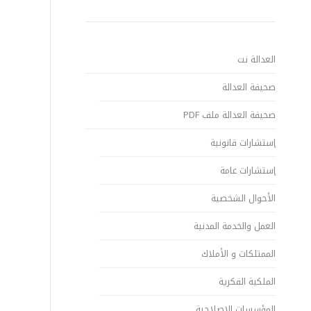
العدالة نت
صحيفة العدالة
صحيفة العدالة ملف PDF
إستشارات قانونية
إستشارات عامة
الأحوال الشخصية
العمل والخدمة المدنية
الممتلكات و الأملاك
الملكية الفكرية
المؤسسات الإصلاحية