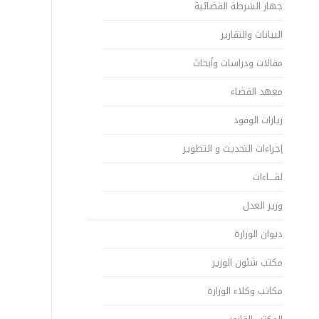
جهاز الشرطة القضائية
البيانات والتقارير
مقالات ودراسات وأبحاث
معهد القضاء
زيارات الوفود
إجراءات التحديث و التطوير
لقــــاءات
وزير العدل
ديوان الوزارة
مكتب شئون الوزير
مكاتب وكلاء الوزارة