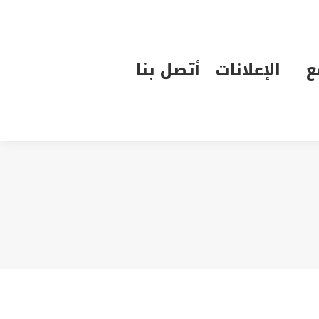
الإعلانات
أتصل بنا
ع
الإعلانات
أتصل بنا