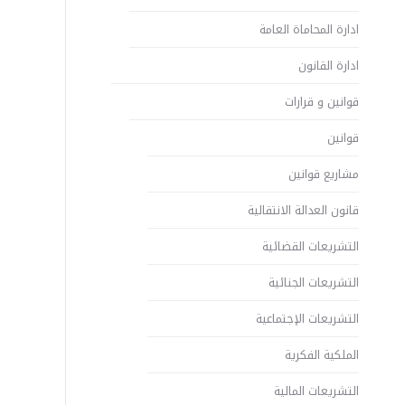
ادارة المحاماة العامة
ادارة القانون
قوانين و قرارات
قوانين
مشاريع قوانين
قانون العدالة الانتقالية
التشريعات القضائية
التشريعات الجنائية
التشريعات الإجتماعية
الملكية الفكرية
التشريعات المالية