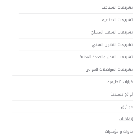
تشريعات السياحية
تشريعات الصناعية
تشريعات الشعب المسلح
تشريعات القانون المدني
تشريعات العمل والخدمة المدنية
تشريعات المواصلات المواني
قرارات تنظيمية
لوائح تنفيذية
مواثيق
إتفاقيات
ندوات و مؤتمرات