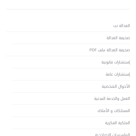
العدالة نت
صحيفة العدالة
صحيفة العدالة ملف PDF
إستشارات قانونية
إستشارات عامة
الأحوال الشخصية
العمل والخدمة المدنية
الممتلكات و الأملاك
الملكية الفكرية
المؤسسات الإصلاحية