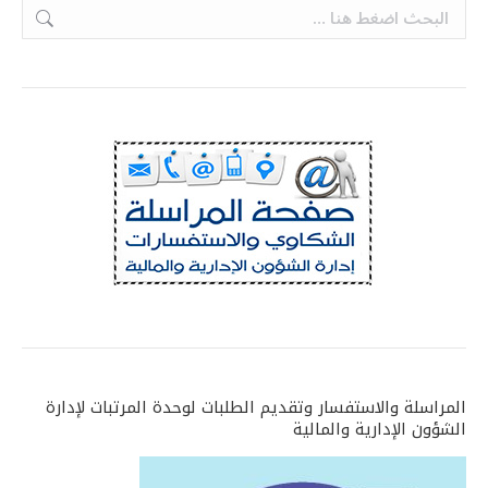
Search:
المراسلة والاستفسار وتقديم الطلبات لوحدة المرتبات لإدارة
الشؤون الإدارية والمالية