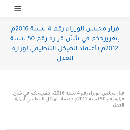
قرار مجلس الوزراء رقم 4 لسنة 2016م
بتقريرحكم في شأن قراره رقم 50 لسنة
2012م بأعتماد الهيكل التنظيمي لوزارة
العدل
You are here:
قرار مجلس الوزراء رقم 4 لسنة 2016م بتقريرحكم في شأن
قراره رقم 50 لسنة 2012م بأعتماد الهيكل التنظيمي لوزارة
العدل