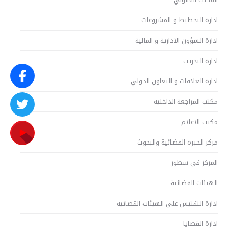
ادارة التخطيط و المشروعات
ادارة الشؤون الادارية و المالية
ادارة التدريب
ادارة العلاقات و التعاون الدولي
مكتب المراجعة الداخلية
مكتب الاعلام
مركز الخبرة القضائية والبحوث
المركز في سطور
الهيئات القضائية
ادارة التفتيش على الهيئات القضائية
ادارة القضايا