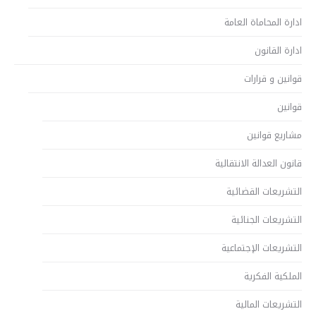
ادارة المحاماة العامة
ادارة القانون
قوانين و قرارات
قوانين
مشاريع قوانين
قانون العدالة الانتقالية
التشريعات القضائية
التشريعات الجنائية
التشريعات الإجتماعية
الملكية الفكرية
التشريعات المالية