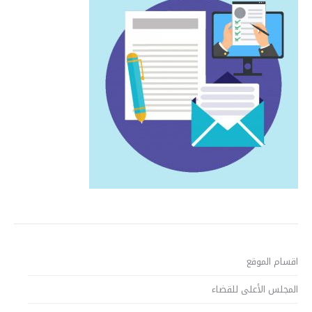
اقسام الموقع
المجلس الأعلى للقضاء