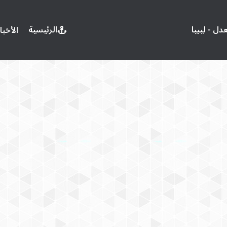
الرئيسية
الأخبا