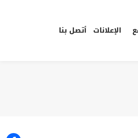
الإعلانات
أتصل بنا
ع
الإعلانات
أتصل بنا