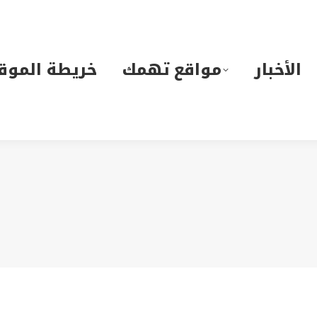
لأخبار
مواقع تهمك
خريطة الموقع
الأخبار
مواقع تهمك
خريطة الموق