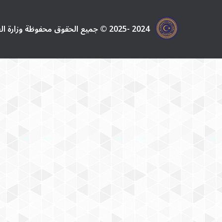
2024 -2025 © جميع الحقوق محفوظة وزارة العدل - ليبيا