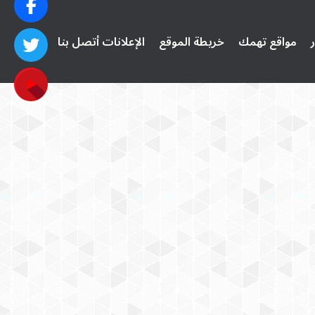
ر
مواقع تهمك
خريطة الموقع
الإعلانات
أتصل بنا