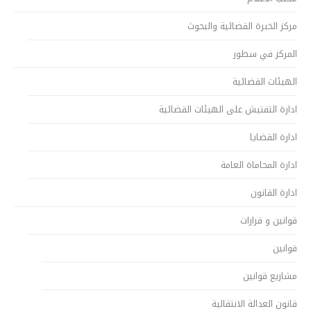
مركز الخبرة القضائية والبحوث
المركز في سطور
الهيئات القضائية
ادارة التفتيش على الهيئات القضائية
ادارة القضايا
ادارة المحاماة العامة
ادارة القانون
قوانين و قرارات
قوانين
مشاريع قوانين
قانون العدالة الانتقالية