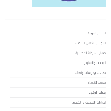
اقسام الموقع
المجلس الأعلى للقضاء
جهاز الشرطة القضائية
البيانات والتقارير
مقالات ودراسات وأبحاث
معهد القضاء
زيارات الوفود
إجراءات التحديث و التطوير