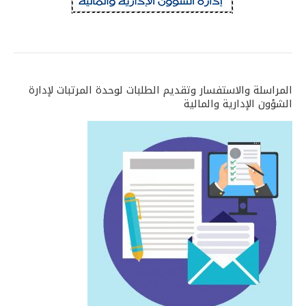
المراسلة والاستفسار وتقديم الطلبات لوحدة المرتبات لإدارة
الشؤون الإدارية والمالية