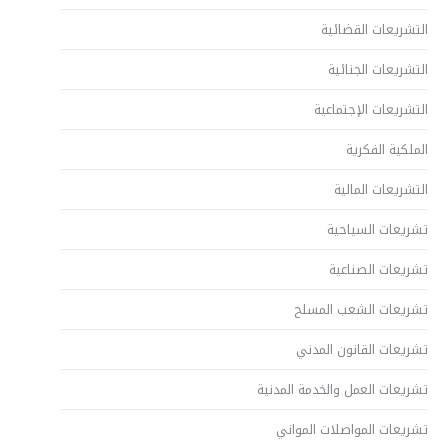
التشريعات القضائية
التشريعات الجنائية
التشريعات الإجتماعية
الملكية الفكرية
التشريعات المالية
تشريعات السياحية
تشريعات الصناعية
تشريعات الشعب المسلح
تشريعات القانون المدني
تشريعات العمل والخدمة المدنية
تشريعات المواصلات المواني