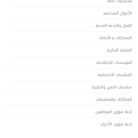
إستشارات عامة
الأحوال الشخصية
العمل والخدمة المدنية
الممتلكات و الأملاك
الملكية الفكرية
المؤسسات الإصلاحية
المناسبات الاجتماعية
مناسبات النعي والتعزية
العطائات والمناقصات
لجنة شؤون الموظفين
لجنة شؤون الأحزاب