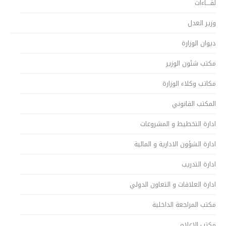
لقــــاءات
وزير العدل
ديوان الوزارة
مكتب شئون الوزير
مكاتب وكلاء الوزارة
المكتب القانوني
ادارة التخطيط و المشروعات
ادارة الشؤون الادارية و المالية
ادارة التدريب
ادارة العلاقات و التعاون الدولي
مكتب المراجعة الداخلية
مكتب الاعلام