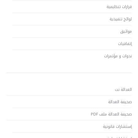
قرارات تنظيمية
لوائح تنفيذية
مواثيق
إتفاقيات
ندوات و مؤتمرات
العدالة نت
صحيفة العدالة
صحيفة العدالة ملف PDF
إستشارات قانونية