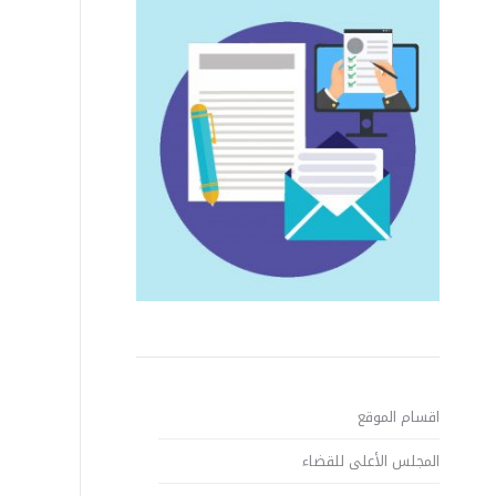
اقسام الموقع
المجلس الأعلى للقضاء