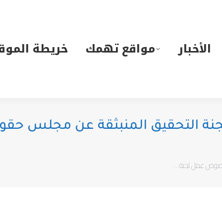
لأخبار
مواقع تهمك
خريطة الموقع
الأخبار
مواقع تهمك
خريطة الموق
 التحقيق المنبثقة عن مجلس حقوق ا
خصوص عمل لجنة…