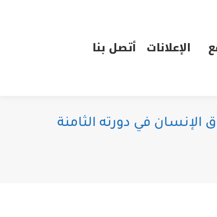
الإعلانات
أتصل بنا
ع
الإعلانات
أتصل بنا
لإنسان في دورته الثامنة