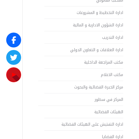
المكتب القانوني
ادارة التخطيط و المشروعات
ادارة الشؤون الادارية و المالية
ادارة التدريب
ادارة العلاقات و التعاون الدولي
مكتب المراجعة الداخلية
مكتب الاعلام
مركز الخبرة القضائية والبحوث
المركز في سطور
الهيئات القضائية
ادارة التفتيش على الهيئات القضائية
ادارة القضايا