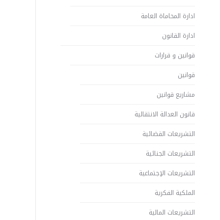
ادارة المحاماة العامة
ادارة القانون
قوانين و قرارات
قوانين
مشاريع قوانين
قانون العدالة الانتقالية
التشريعات القضائية
التشريعات الجنائية
التشريعات الإجتماعية
الملكية الفكرية
التشريعات المالية