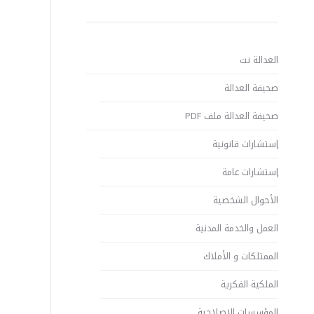
العدالة نت
صحيفة العدالة
صحيفة العدالة ملف PDF
إستشارات قانونية
إستشارات عامة
الأحوال الشخصية
العمل والخدمة المدنية
الممتلكات و الأملاك
الملكية الفكرية
المؤسسات الإصلاحية