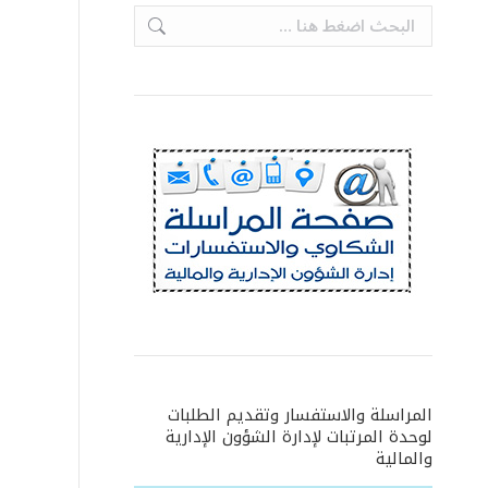
Search:
المراسلة والاستفسار وتقديم الطلبات
لوحدة المرتبات لإدارة الشؤون الإدارية
والمالية