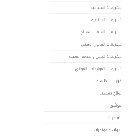
تشريعات السياحية
تشريعات الصناعية
تشريعات الشعب المسلح
تشريعات القانون المدني
تشريعات العمل والخدمة المدنية
تشريعات المواصلات المواني
قرارات تنظيمية
لوائح تنفيذية
مواثيق
إتفاقيات
ندوات و مؤتمرات