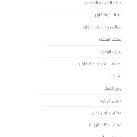
جهاز الشرطة القضائية
البيانات والتقارير
مقالات ودراسات وأبحاث
معهد القضاء
زيارات الوفود
إجراءات التحديث و التطوير
لقــــاءات
وزير العدل
ديوان الوزارة
مكتب شئون الوزير
مكاتب وكلاء الوزارة