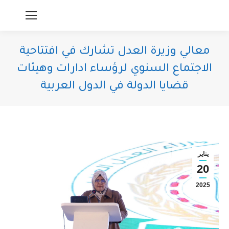
معالي وزيرة العدل تشارك في افتتاحية
الاجتماع السنوي لرؤساء ادارات وهيئات
قضايا الدولة في الدول العربية
You are here:
يناير
20
2025