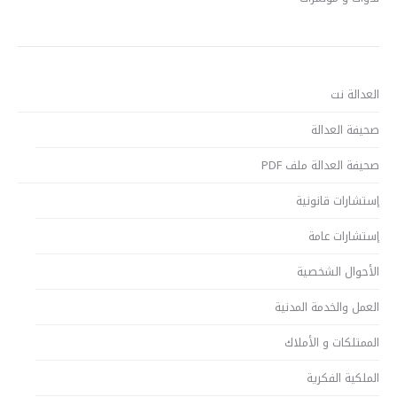
العدالة نت
صحيفة العدالة
صحيفة العدالة ملف PDF
إستشارات قانونية
إستشارات عامة
الأحوال الشخصية
العمل والخدمة المدنية
الممتلكات و الأملاك
الملكية الفكرية