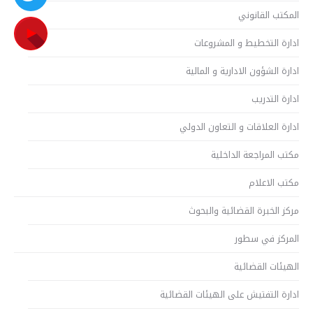
المكتب القانوني
ادارة التخطيط و المشروعات
ادارة الشؤون الادارية و المالية
ادارة التدريب
ادارة العلاقات و التعاون الدولي
مكتب المراجعة الداخلية
مكتب الاعلام
مركز الخبرة القضائية والبحوث
المركز في سطور
الهيئات القضائية
ادارة التفتيش على الهيئات القضائية