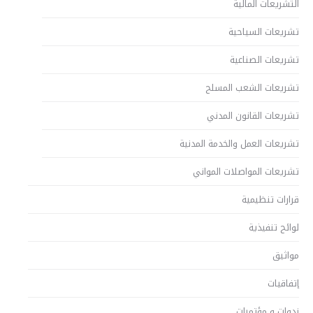
التشريعات المالية
تشريعات السياحية
تشريعات الصناعية
تشريعات الشعب المسلح
تشريعات القانون المدني
تشريعات العمل والخدمة المدنية
تشريعات المواصلات المواني
قرارات تنظيمية
لوائح تنفيذية
مواثيق
إتفاقيات
ندوات و مؤتمرات