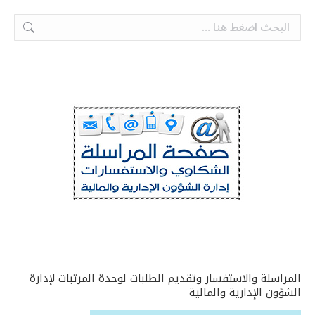
Search:
المراسلة والاستفسار وتقديم الطلبات لوحدة المرتبات لإدارة
الشؤون الإدارية والمالية