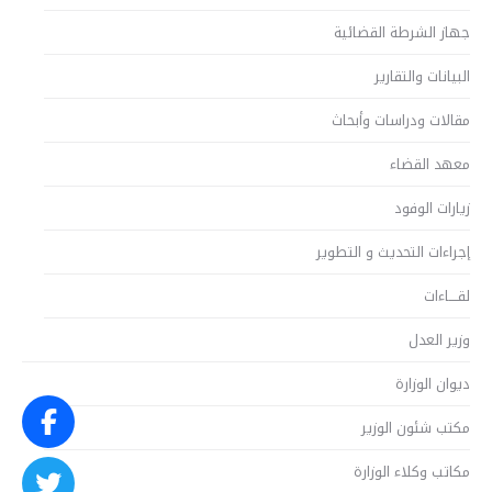
جهاز الشرطة القضائية
البيانات والتقارير
مقالات ودراسات وأبحاث
معهد القضاء
زيارات الوفود
إجراءات التحديث و التطوير
لقــــاءات
وزير العدل
ديوان الوزارة
مكتب شئون الوزير
مكاتب وكلاء الوزارة