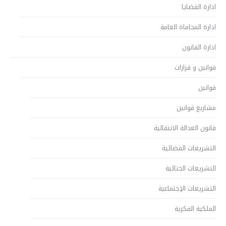
ادارة القضايا
ادارة المحاماة العامة
ادارة القانون
قوانين و قرارات
قوانين
مشاريع قوانين
قانون العدالة الانتقالية
التشريعات القضائية
التشريعات الجنائية
التشريعات الإجتماعية
الملكية الفكرية