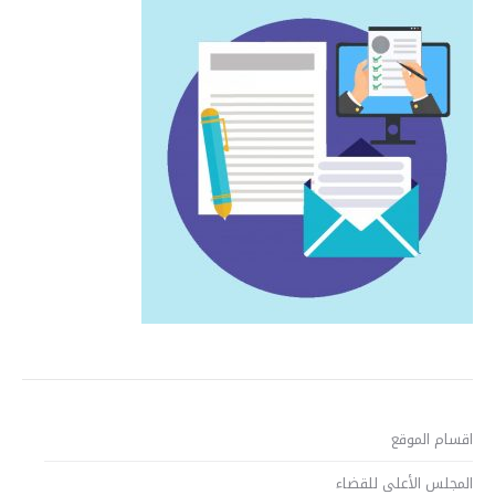
اقسام الموقع
المجلس الأعلى للقضاء