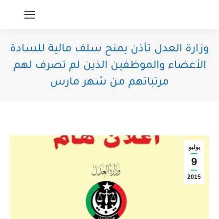
وزارة العدل تأذن بمنح سلف مالية للسادة
الأعضاء والموظفين الذين لم تصرف لهم
مرتباتهم من شهر مارس
You are here:
يوليو
9
2015