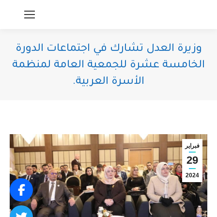
وزيرة العدل تشارك في اجتماعات الدورة
الخامسة عشرة للجمعية العامة لمنظمة
الأسرة العربية.
You are here:
فبراير
29
2024