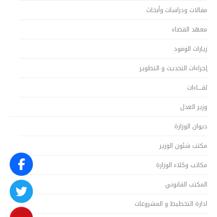
مقالات ودراسات وأبحاث
معهد القضاء
زيارات الوفود
إجراءات التحديث و التطوير
لقــــاءات
وزير العدل
ديوان الوزارة
مكتب شئون الوزير
مكاتب وكلاء الوزارة
المكتب القانوني
ادارة التخطيط و المشروعات