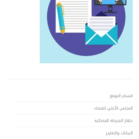
اقسام الموقع
المجلس الأعلى للقضاء
جهاز الشرطة القضائية
البيانات والتقارير