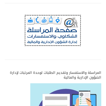
المراسلة والاستفسار وتقديم الطلبات لوحدة المرتبات لإدارة
الشؤون الإدارية والمالية