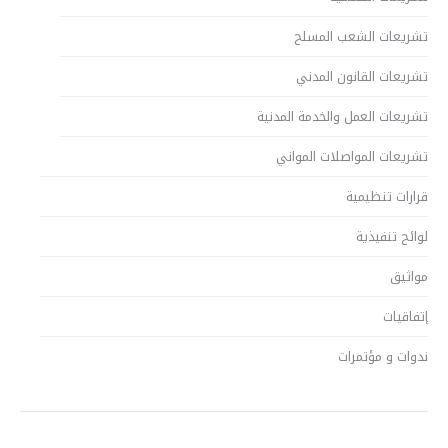
تشريعات الشعب المسلح
تشريعات القانون المدني
تشريعات العمل والخدمة المدنية
تشريعات المواصلات المواني
قرارات تنظيمية
لوائح تنفيذية
مواثيق
إتفاقيات
ندوات و مؤتمرات