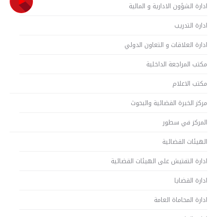
ادارة الشؤون الادارية و المالية
ادارة التدريب
ادارة العلاقات و التعاون الدولي
مكتب المراجعة الداخلية
مكتب الاعلام
مركز الخبرة القضائية والبحوث
المركز في سطور
الهيئات القضائية
ادارة التفتيش على الهيئات القضائية
ادارة القضايا
ادارة المحاماة العامة