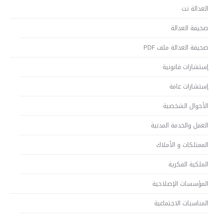
العدالة نت
صحيفة العدالة
صحيفة العدالة ملف PDF
إستشارات قانونية
إستشارات عامة
الأحوال الشخصية
العمل والخدمة المدنية
الممتلكات و الأملاك
الملكية الفكرية
المؤسسات الإصلاحية
المناسبات الاجتماعية