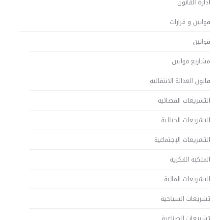
ادارة القانون
قوانين و قرارات
قوانين
مشاريع قوانين
قانون العدالة الانتقالية
التشريعات القضائية
التشريعات الجنائية
التشريعات الإجتماعية
الملكية الفكرية
التشريعات المالية
تشريعات السياحية
تشريعات الصناعية