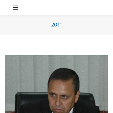
2011
You are here: