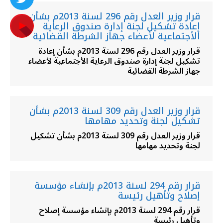
قرار وزير العدل رقم 296 لسنة 2013م بشأن
إعادة تشكيل لجنة إدارة صندوق الرعاية
الأجتماعية لأعضاء جهاز الشرطة القضائية
قرار وزير العدل رقم 296 لسنة 2013م بشأن إعادة
تشكيل لجنة إدارة صندوق الرعاية الأجتماعية لأعضاء
جهاز الشرطة القضائية
قرار وزير العدل رقم 309 لسنة 2013م بشأن
تشكيل لجنة وتحديد مهامها
قرار وزير العدل رقم 309 لسنة 2013م بشأن تشكيل
لجنة وتحديد مهامها
قرار رقم 294 لسنة 2013م بإنشاء مؤسسة
إصلاح وتأهيل رئيسة
قرار رقم 294 لسنة 2013م بإنشاء مؤسسة إصلاح
وتأهيل رئيسة