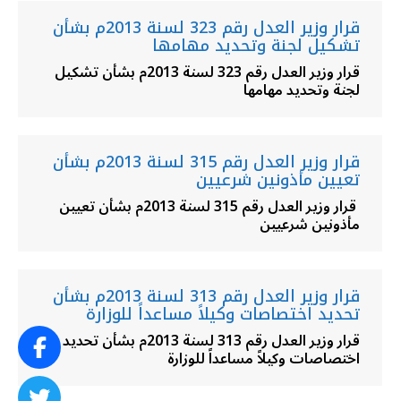
قرار وزير العدل رقم 323 لسنة 2013م بشأن
تشكيل لجنة وتحديد مهامها
قرار وزير العدل رقم 323 لسنة 2013م بشأن تشكيل
لجنة وتحديد مهامها
قرار وزير العدل رقم 315 لسنة 2013م بشأن
تعيين مأذونين شرعيين
قرار وزير العدل رقم 315 لسنة 2013م بشأن تعيين
مأذونين شرعيين
قرار وزير العدل رقم 313 لسنة 2013م بشأن
تحديد اختصاصات وكيلاً مساعداً للوزارة
قرار وزير العدل رقم 313 لسنة 2013م بشأن تحديد
اختصاصات وكيلاً مساعداً للوزارة