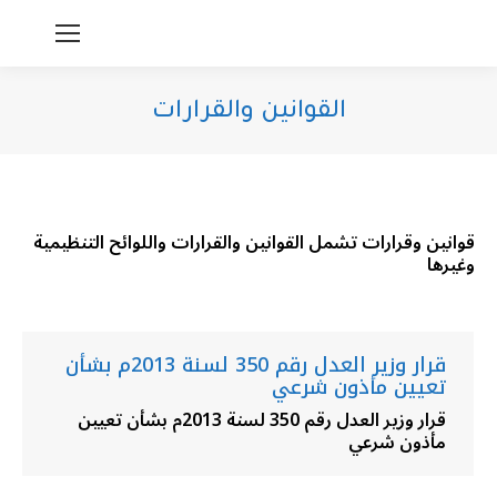
القوانين والقرارات
You are here:
قوانين وقرارات تشمل القوانين والقرارات واللوائح التنظيمية
وغيرها
قرار وزير العدل رقم 350 لسنة 2013م بشأن
تعيين مأذون شرعي
قرار وزير العدل رقم 350 لسنة 2013م بشأن تعيين
مأذون شرعي