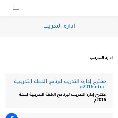
ادارة التدريب
You are here:
ادارة التدريب
مقترح إدارة التدريب لبرنامج الخطة التدريبية
لسنة 2016م
مقترح إدارة التدريب لبرنامج الخطة التدريبية لسنة
2016م