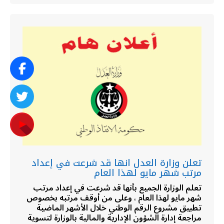
تعلن وزارة العدل انها قد شرعت في إعداد
مرتب شهر مايو لهذا العام
تعلم الوزارة الجميع بأنها قد شرعت في إعداد مرتب
شهر مايو لهذا العام ، وعلى من أوقف مرتبه بخصوص
تطبيق مشروع الرقم الوطني خلال الأشهر الماضية
مراجعة إدارة الشؤون الإدارية والمالية بالوزارة لتسوية