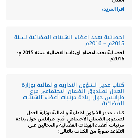
العدل
اقرا المزيد
احصائية بعدد اعضاء الهيئات القضائية لسنة
2015م – 2016م
احصائية بعدد اعضاء الهيئات القضائية لسنة 2015 م-
2016م
كتاب مدير الشؤون الادارية والمالية بوزارة
العدل لصندوق الضمان الاجتماعي فرع
طرابلس حول زيادة مرتبات أعضاء الهيئات
القضائية
كتاب مدير الشؤون الادارية والمالية بوزارة العدل
لصندوق الضمان الاجتماعي فرع طرابلس حول زيادة
مرتبات أعضاء الهيئات القضائية والمحالين على
التقاعد صورة من الكتاب بالتالي: