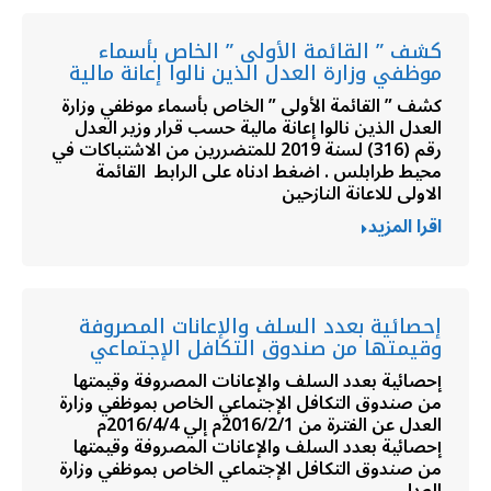
كشف ” القائمة الأولى ” الخاص بأسماء
موظفي وزارة العدل الذين نالوا إعانة مالية
كشف ” القائمة الأولى ” الخاص بأسماء موظفي وزارة
العدل الذين نالوا إعانة مالية حسب قرار وزير العدل
رقم (316) لسنة 2019 للمتضررين من الاشتباكات في
محيط طرابلس . اضغط ادناه على الرابط القائمة
الاولى للاعانة النازحين
اقرا المزيد
إحصائية بعدد السلف والإعانات المصروفة
وقيمتها من صندوق التكافل الإجتماعي
إحصائية بعدد السلف والإعانات المصروفة وقيمتها
من صندوق التكافل الإجتماعي الخاص بموظفي وزارة
العدل عن الفترة من 2016/2/1م إلي 2016/4/4م
إحصائية بعدد السلف والإعانات المصروفة وقيمتها
من صندوق التكافل الإجتماعي الخاص بموظفي وزارة