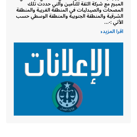
المبرم مع شركة الثقة للتأمين والتي حددت تلك
المصحات والصيدليات في المنطقة الغربية والمنطقة
الشرقية والمنطقة الجنوبية والمنطقة الوسطي حسب
الأتي :-…
اقرا المزيد