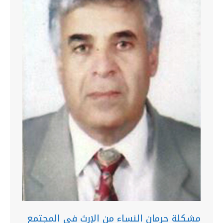
مشكلة حرمان النساء من الإرث في المجتمع