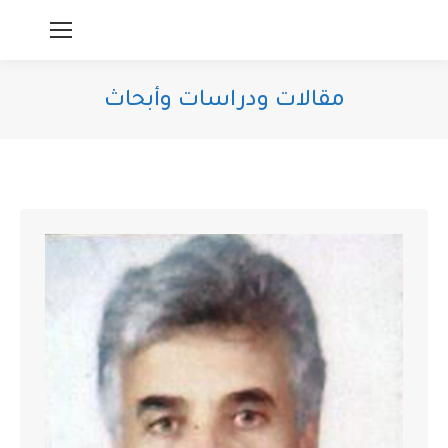
مقالات ودراسات وأبحاث
You are here: