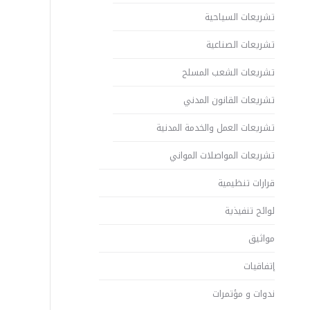
تشريعات السياحية
تشريعات الصناعية
تشريعات الشعب المسلح
تشريعات القانون المدني
تشريعات العمل والخدمة المدنية
تشريعات المواصلات المواني
قرارات تنظيمية
لوائح تنفيذية
مواثيق
إتفاقيات
ندوات و مؤتمرات