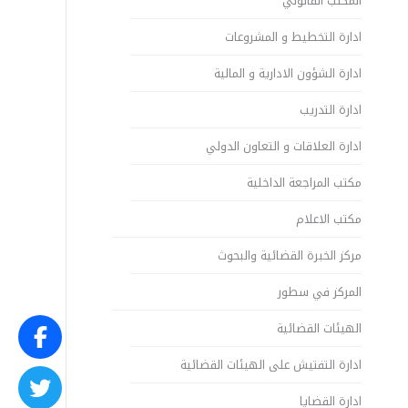
المكتب القانوني
ادارة التخطيط و المشروعات
ادارة الشؤون الادارية و المالية
ادارة التدريب
ادارة العلاقات و التعاون الدولي
مكتب المراجعة الداخلية
مكتب الاعلام
مركز الخبرة القضائية والبحوث
المركز في سطور
الهيئات القضائية
ادارة التفتيش على الهيئات القضائية
ادارة القضايا