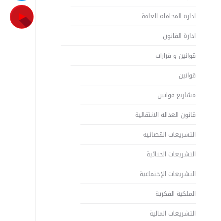
ادارة المحاماة العامة
ادارة القانون
قوانين و قرارات
قوانين
مشاريع قوانين
قانون العدالة الانتقالية
التشريعات القضائية
التشريعات الجنائية
التشريعات الإجتماعية
الملكية الفكرية
التشريعات المالية