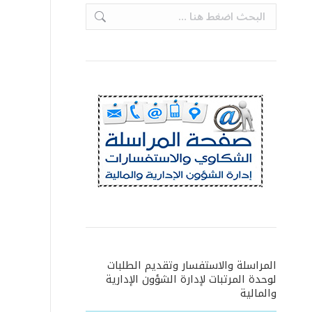
Search:
المراسلة والاستفسار وتقديم الطلبات
لوحدة المرتبات لإدارة الشؤون الإدارية
والمالية