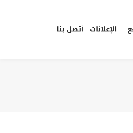
الإعلانات
أتصل بنا
ع
الإعلانات
أتصل بنا