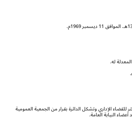
.
ر للقضاء الإداري وتشكل الدائرة بقرار من الجمعية العمومية
عضاء النيابة العامة.