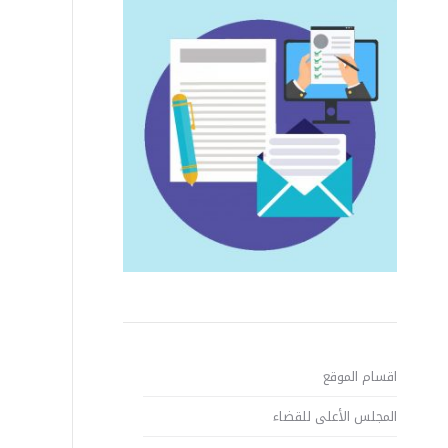
اقسام الموقع
المجلس الأعلى للقضاء