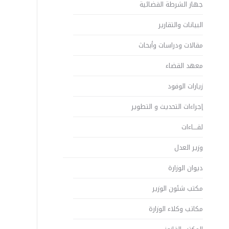
جهاز الشرطة القضائية
البيانات والتقارير
مقالات ودراسات وأبحاث
معهد القضاء
زيارات الوفود
إجراءات التحديث و التطوير
لقــــاءات
وزير العدل
ديوان الوزارة
مكتب شئون الوزير
مكاتب وكلاء الوزارة