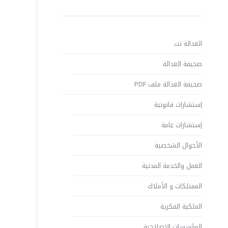
العدالة نت
صحيفة العدالة
صحيفة العدالة ملف PDF
إستشارات قانونية
إستشارات عامة
الأحوال الشخصية
العمل والخدمة المدنية
الممتلكات و الأملاك
الملكية الفكرية
المؤسسات الإصلاحية