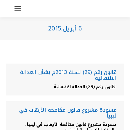
6 أبريل,2015
You are here:
قانون رقم (29) لسنة 2013م بشأن العدالة
الانتقالية
قانون رقم (29) العدالة الانتقالية
مسودة مشروع قانون مكافحة الأرهاب في
ليبيا
مسودة مشروع قانون مكافحة الأرهاب في ليبيا ،