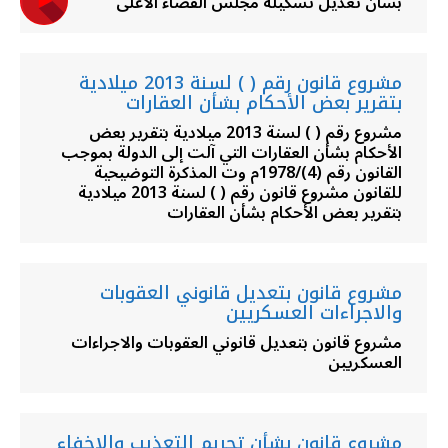
بشأن تعديل تشكيلة مجلس القضاء الأعلى
مشروع قانون رقم ( ) لسنة 2013 ميلادية
بتقرير بعض الأحكام بشأن العقارات
مشروع رقم ( ) لسنة 2013 ميلادية بتقرير بعض
الأحكام بشأن العقارات التي آلت إلى الدولة بموجب
القانون رقم (4)/1978م وت المذكرة التوضيحية
للقانون مشروع قانون رقم ( ) لسنة 2013 ميلادية
بتقرير بعض الأحكام بشأن العقارات
مشروع قانون بتعديل قانوني العقوبات
والاجراءات العسكريين
مشروع قانون بتعديل قانوني العقوبات والاجراءات
العسكريين
مشروع قانون بشأن تجريم التعذيب والإخفاء