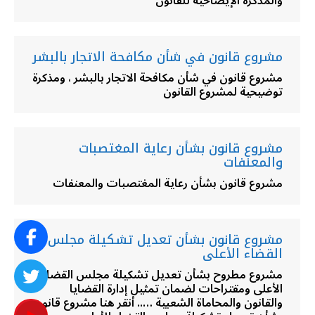
والمذكرة الإيضاحية للقانون
مشروع قانون في شأن مكافحة الاتجار بالبشر
مشروع قانون في شأن مكافحة الاتجار بالبشر ، ومذكرة
توضيحية لمشروع القانون
مشروع قانون بشأن رعاية المغتصبات
والمعنفات
مشروع قانون بشأن رعاية المغتصبات والمعنفات
مشروع قانون بشأن تعديل تشكيلة مجلس
القضاء الأعلى
مشروع مطروح بشأن تعديل تشكيلة مجلس القضاء
الأعلى ومقتراحات لضمان تمثيل إدارة القضايا
والقانون والمحاماة الشعبية ….. أنقر هنا مشروع قانون