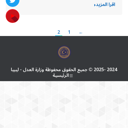
اقرا المزيد
2
1
←
2024 -2025 © جميع الحقوق محفوظة وزارة العدل - ليبيا
الرئيسية