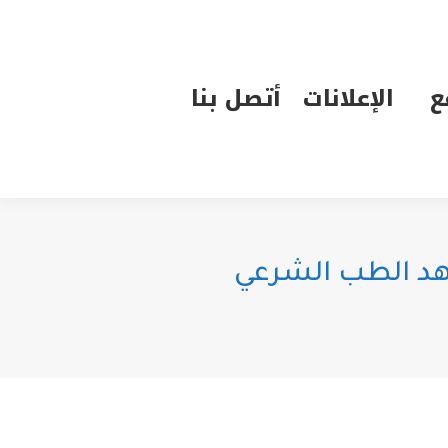
الإعلانات
أتصل بنا
ع
الإعلانات
أتصل بنا
عهد الطب الشرعي