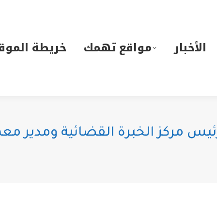
لأخبار
مواقع تهمك
خريطة الموقع
الأخبار
مواقع تهمك
خريطة الموق
ئيس مركز الخبرة القضائية ومدير م