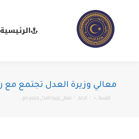
الرئيسية
ا
الرئيسية
معالي وزيرة العدل تجتمع مع ر
You are here:
الرئيسية...<
الاخبار
معالي وزيرة العدل تجتمع مع…