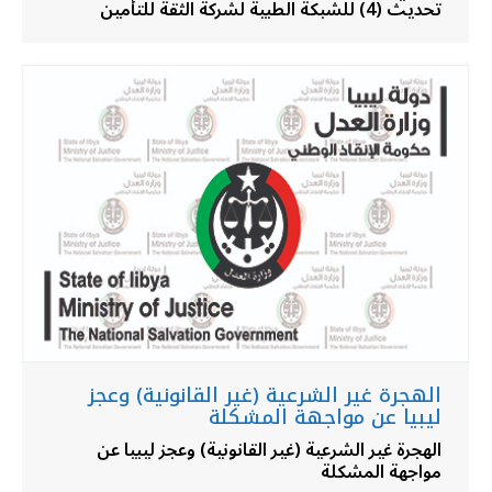
تحديث (4) للشبكة الطبية لشركة الثقة للتأمين
الهجرة غير الشرعية (غير القانونية) وعجز
ليبيا عن مواجهة المشكلة
الهجرة غير الشرعية (غير القانونية) وعجز ليبيا عن
مواجهة المشكلة