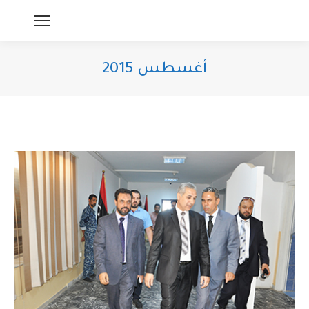
أغسطس 2015
You are here: