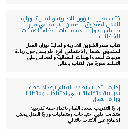
كتاب مدير الشؤون الادارية والمالية بوزارة
العدل لصندوق الضمان الاجتماعي فرع
طرابلس حول زيادة مرتبات أعضاء الهيئات
القضائية
كتاب مدير الشؤون الادارية والمالية بوزارة العدل
لصندوق الضمان الاجتماعي فرع طرابلس حول زيادة
مرتبات أعضاء الهيئات القضائية والمحالين على
التقاعد صورة من الكتاب بالتالي:
إدارة التدريب بصدد القيام بإعداد خطة
تدريبية متكاملة تلبي احتياجات ومتطلبات
وزارة العدل
إدارة التدريب بصدد القيام بإعداد خطة تدريبية
متكاملة تلبي احتياجات ومتطلبات وزارة العدل يمكن
الاطلاع على الكتاب بالتالي :