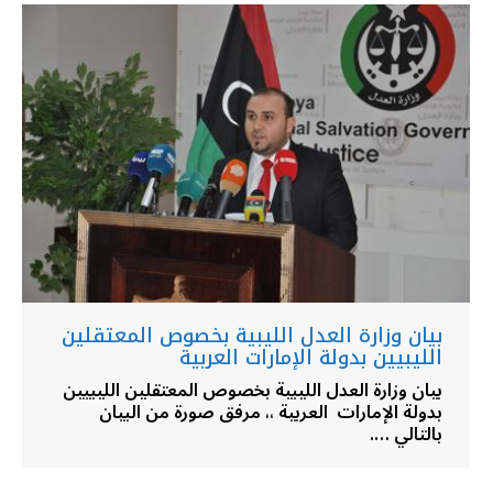
بيان وزارة العدل الليبية بخصوص المعتقلين
الليبيين بدولة الإمارات العربية
بيان وزارة العدل الليبية بخصوص المعتقلين الليبيين
بدولة الإمارات العربية ،، مرفق صورة من البيان
بالتالي ….