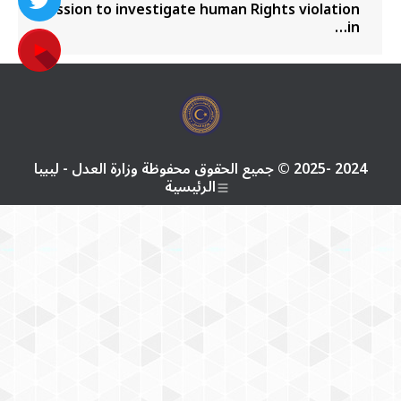
session to investigate human Rights violation
in…
2024 -2025 © جميع الحقوق محفوظة وزارة العدل - ليبيا
الرئيسية