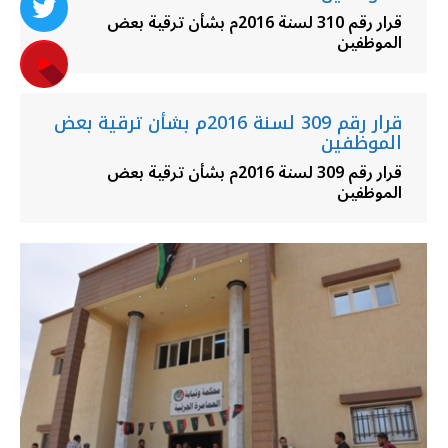
قرار رقم 310 لسنة 2016م بشأن ترقية بعض
الموظفين
قرار رقم 309 لسنة 2016م بشأن ترقية بعض
الموظفين
قرار رقم 309 لسنة 2016م بشأن ترقية بعض
الموظفين