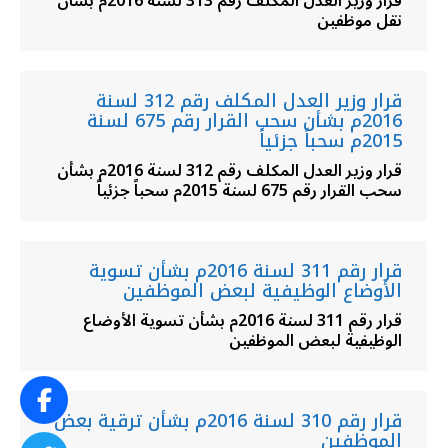
قرار وزير العدل المكلف رقم 313 لسنة 2016م بشأن
نقل موظفين
قرار وزير العدل المكلف رقم 312 لسنة
2016م بشأن سحب القرار رقم 675 لسنة
2015م سحباً جزئياً
قرار وزير العدل المكلف رقم 312 لسنة 2016م بشأن
سحب القرار رقم 675 لسنة 2015م سحباً جزئياً
قرار رقم 311 لسنة 2016م بشأن تسوية
الأوضاع الوظيفية لبعض الموظفين
قرار رقم 311 لسنة 2016م بشأن تسوية الأوضاع
الوظيفية لبعض الموظفين
قرار رقم 310 لسنة 2016م بشأن ترقية بعض
الموظفين