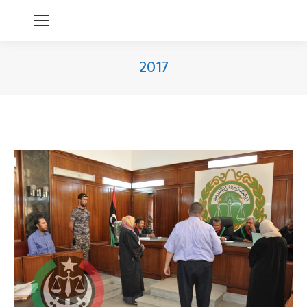
2017
You are here: