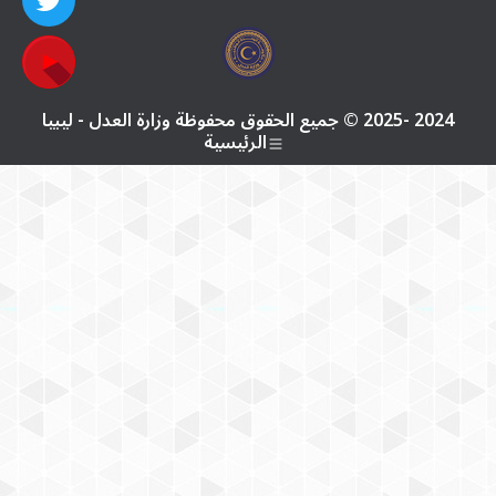
2024 -2025 © جميع الحقوق محفوظة وزارة العدل - ليبيا
الرئيسية