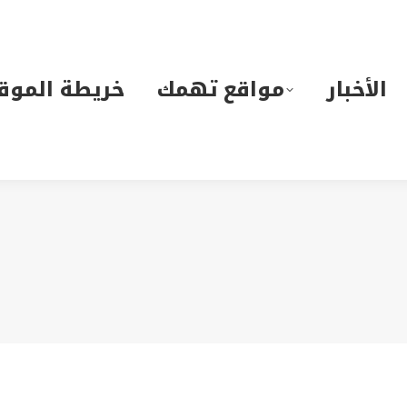
لأخبار
مواقع تهمك
خريطة الموقع
الأخبار
مواقع تهمك
خريطة الموق