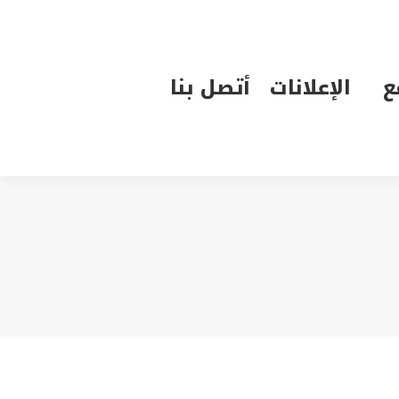
الإعلانات
أتصل بنا
ع
الإعلانات
أتصل بنا