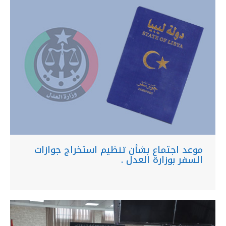
موعد اجتماع بشأن تنظيم استخراج جوازات
السفر بوزارة العدل .