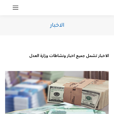
الاخبار
You are here:
الاخبار تشمل جميع اخبار ونشاطات وزارة العدل