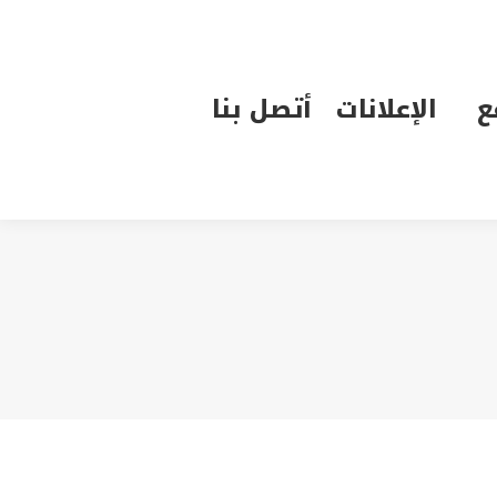
الإعلانات
أتصل بنا
ع
الإعلانات
أتصل بنا