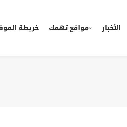
لأخبار
مواقع تهمك
خريطة الموقع
الأخبار
مواقع تهمك
خريطة الموق