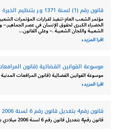
قانون رقم (1) لسنة 1371 و.ر بتنظيم الخبرة القضائية
الشعبية واللجان الشعبية .– وعلي القانون…
اقرا المزيد
موسوعة القوانين القضائية (قانون المرافعات 
موسوعة القوانين القضائية (قانون المرافعات المدنية و
اقرا المزيد
قانون رقم4 بتعديل قانون رقم 6 لسنة 2006 ميلادي بشأن نظام القضاء
قانون رقم4 بتعديل قانون رقم 6 لسنة 2006 ميلادي بشأن نظام القضاء