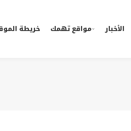
لأخبار
مواقع تهمك
خريطة الموقع
الأخبار
مواقع تهمك
خريطة الموق