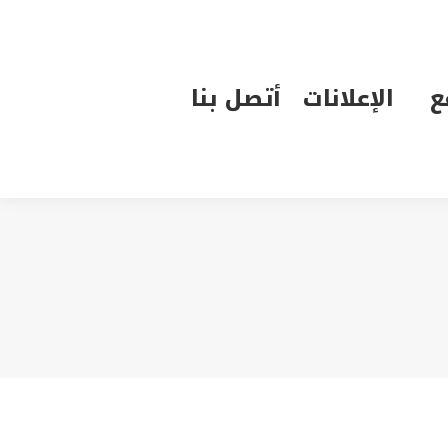
الإعلانات
أتصل بنا
ع
الإعلانات
أتصل بنا