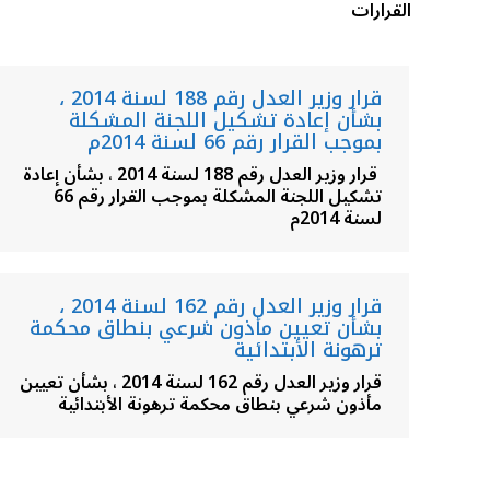
القرارات
قرار وزير العدل رقم 188 لسنة 2014 ،
بشأن إعادة تشكيل اللجنة المشكلة
بموجب القرار رقم 66 لسنة 2014م
قرار وزير العدل رقم 188 لسنة 2014 ، بشأن إعادة
تشكيل اللجنة المشكلة بموجب القرار رقم 66
لسنة 2014م
قرار وزير العدل رقم 162 لسنة 2014 ،
بشأن تعيين مأذون شرعي بنطاق محكمة
ترهونة الأبتدائية
قرار وزير العدل رقم 162 لسنة 2014 ، بشأن تعيين
مأذون شرعي بنطاق محكمة ترهونة الأبتدائية