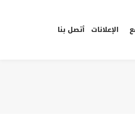
الإعلانات
أتصل بنا
ع
الإعلانات
أتصل بنا