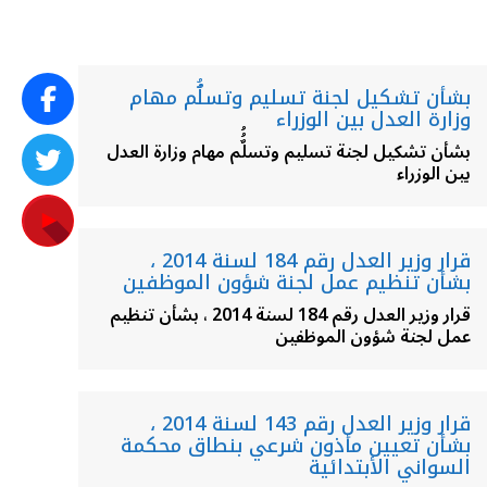
بشأن تشكيل لجنة تسليم وتسلٌُُم مهام
وزارة العدل بين الوزراء
بشأن تشكيل لجنة تسليم وتسلٌُُم مهام وزارة العدل
بين الوزراء
قرار وزير العدل رقم 184 لسنة 2014 ،
بشأن تنظيم عمل لجنة شؤون الموظفين
قرار وزير العدل رقم 184 لسنة 2014 ، بشأن تنظيم
عمل لجنة شؤون الموظفين
قرار وزير العدل رقم 143 لسنة 2014 ،
بشأن تعيين مأذون شرعي بنطاق محكمة
السواني الأبتدائية