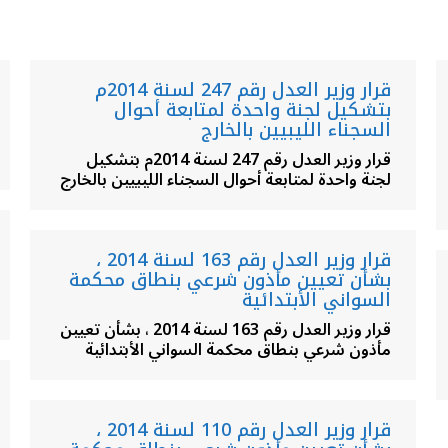
قرار وزير العدل رقم 247 لسنة 2014م
بتشكيل لجنة واحدة لمتابعة أحوال
السجناء الليبيين بالخارج
قرار وزير العدل رقم 247 لسنة 2014م بتشكيل
لجنة واحدة لمتابعة أحوال السجناء الليبيين بالخارج
قرار وزير العدل رقم 163 لسنة 2014 ،
بشأن تعيين مأذون شرعي بنطاق محكمة
السواني الأبتدائية
قرار وزير العدل رقم 163 لسنة 2014 ، بشأن تعيين
مأذون شرعي بنطاق محكمة السواني الأبتدائية
قرار وزير العدل رقم 110 لسنة 2014 ،