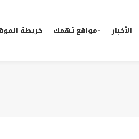
لأخبار
مواقع تهمك
خريطة الموقع
الأخبار
مواقع تهمك
خريطة الموق